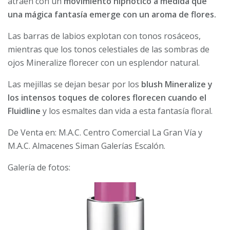
atraen con un
movimiento hipnótico a medida que
una mágica fantasía emerge con un aroma de flores.
Las barras de labios explotan con tonos rosáceos,
mientras que los tonos celestiales de las sombras de
ojos Mineralize florecer con un esplendor natural.
Las mejillas se dejan besar por los
blush Mineralize y
los intensos toques de colores florecen cuando el
Fluidline
y los esmaltes dan vida a esta fantasía floral.
De Venta en: M.A.C. Centro Comercial La Gran Vía y
M.A.C. Almacenes Siman Galerías Escalón.
Galería de fotos: