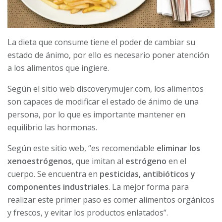
La dieta que consume tiene el poder de cambiar su
estado de ánimo, por ello es necesario poner atención
a los alimentos que ingiere.
Según el sitio web discoverymujer.com, los alimentos
son capaces de modificar el estado de ánimo de una
persona, por lo que es importante mantener en
equilibrio las hormonas.
Según este sitio web, “es recomendable
eliminar los
xenoestrógenos
, que imitan al
estrógeno
en el
cuerpo. Se encuentra en
pesticidas, antibióticos y
componentes industriales
. La mejor forma para
realizar este primer paso es comer alimentos orgánicos
y frescos, y evitar los productos enlatados”.