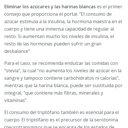
Eliminar los azúcares y las harinas blancas
es el primer
consejo que proporciona el portal. “El consumo de
azúcar estimula a la insulina, la hormona maestra en el
cuerpo y tiene una inmensa capacidad de regular al
resto. Si aumentan mucho los niveles de insulina, el
resto de las hormonas pueden sufrir un gran
desbalance”.
Para el caso, se recomienda endulzar las comidas con
“stevia”, la cual “no aumenta los niveles de azúcar en la
sangre y tampoco contiene carbohidratos ni calorías”,
mientras que la harina blanca, puede ser sustituida por
integral, “que contiene más fibras, minerales y
vitaminas”.
El consumo del triptófano también es esencial para el
cuerpo. El triptófano es el precursor de la serotonina
(neurotransmisor que se encarga de los estados de