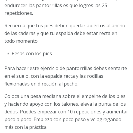
endurecer las pantorrillas es que logres las 25
repeticiones.
Recuerda que tus pies deben quedar abiertos al ancho
de las caderas y que tu espalda debe estar recta en
todo momento.
Pesas con los pies
Para hacer este ejercicio de pantorrillas debes sentarte
en el suelo, con la espalda recta y las rodillas
flexionadas en dirección al pecho.
Coloca una pesa mediana sobre el empeine de los pies
y haciendo apoyo con los talones, eleva la punta de los
dedos. Puedes empezar con 10 repeticiones y aumentar
poco a poco. Empieza con poco peso y ve agregando
más con la práctica.