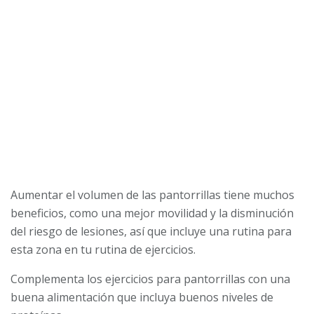
Aumentar el volumen de las pantorrillas tiene muchos
beneficios, como una mejor movilidad y la disminución
del riesgo de lesiones, así que incluye una rutina para
esta zona en tu rutina de ejercicios.
Complementa los ejercicios para pantorrillas con una
buena alimentación que incluya buenos niveles de