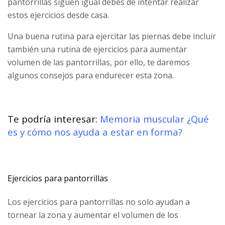
pantorrillas siguen igual debes de intentar realizar
estos ejercicios desde casa.
Una buena rutina para ejercitar las piernas debe incluir
también una rutina de ejercicios para aumentar
volumen de las pantorrillas, por ello, te daremos
algunos consejos para endurecer esta zona.
Te podría interesar:
Memoria muscular ¿Qué
es y cómo nos ayuda a estar en forma?
Ejercicios para pantorrillas
Los ejercicios para pantorrillas no solo ayudan a
tornear la zona y aumentar el volumen de los