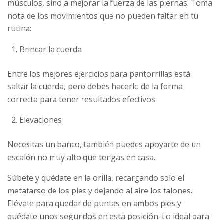
músculos, sino a mejorar la fuerza de las piernas. Toma
nota de los movimientos que no pueden faltar en tu
rutina:
Brincar la cuerda
Entre los mejores ejercicios para pantorrillas está
saltar la cuerda, pero debes hacerlo de la forma
correcta para tener resultados efectivos
Elevaciones
Necesitas un banco, también puedes apoyarte de un
escalón no muy alto que tengas en casa.
Súbete y quédate en la orilla, recargando solo el
metatarso de los pies y dejando al aire los talones.
Elévate para quedar de puntas en ambos pies y
quédate unos segundos en esta posición. Lo ideal para