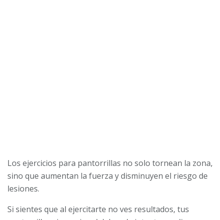
Los ejercicios para pantorrillas no solo tornean la zona,
sino que aumentan la fuerza y disminuyen el riesgo de
lesiones.
Si sientes que al ejercitarte no ves resultados, tus