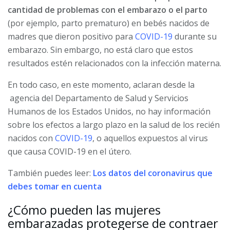
cantidad de problemas con el embarazo o el parto
(por ejemplo, parto prematuro) en bebés nacidos de
madres que dieron positivo para
COVID-19
durante su
embarazo. Sin embargo, no está claro que estos
resultados estén relacionados con la infección materna.
En todo caso, en este momento, aclaran desde la
agencia del Departamento de Salud y Servicios
Humanos de los Estados Unidos, no hay información
sobre los efectos a largo plazo en la salud de los recién
nacidos con
COVID-19
, o aquellos expuestos al virus
que causa COVID-19 en el útero.
También puedes leer:
Los datos del coronavirus que
debes tomar en cuenta
¿Cómo pueden las mujeres
embarazadas protegerse de contraer