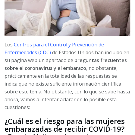
Los
Centros para el Control y Prevención de
Enfermedades (CDC)
de Estados Unidos han incluido en
su página web un apartado de
preguntas frecuentes
sobre el coronavirus y el embarazo
, no obstante,
prácticamente en la totalidad de las respuestas se
indica que no existe suficiente información científica
sobre este tema. No obstante, con lo que se sabe hasta
ahora, vamos a intentar aclarar en lo posible esta
cuestiones:
¿Cuál es el riesgo para las mujeres
embarazadas de recibir COVID-19?