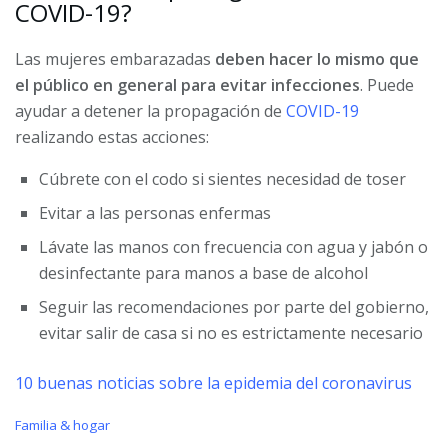
COVID-19?
Las mujeres embarazadas
deben hacer lo mismo que
el público en general para evitar infecciones
. Puede
ayudar a detener la propagación de
COVID-19
realizando estas acciones:
Cúbrete con el codo si sientes necesidad de toser
Evitar a las personas enfermas
Lávate las manos con frecuencia con agua y jabón o
desinfectante para manos a base de alcohol
Seguir las recomendaciones por parte del gobierno,
evitar salir de casa si no es estrictamente necesario
10 buenas noticias sobre la epidemia del coronavirus
C
Familia & hogar
a