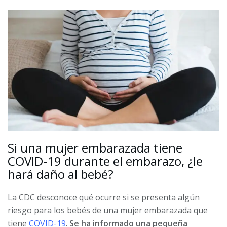
Si una mujer embarazada tiene
COVID-19 durante el embarazo, ¿le
hará daño al bebé?
La CDC desconoce qué ocurre si se presenta algún
riesgo para los bebés de una mujer embarazada que
tiene
COVID-19
.
Se ha informado una pequeña