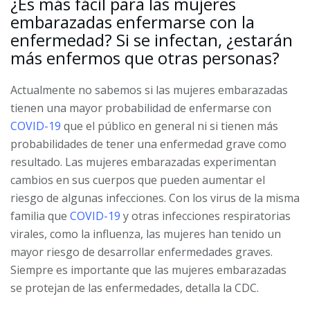
¿Es más fácil para las mujeres
embarazadas enfermarse con la
enfermedad? Si se infectan, ¿estarán
más enfermos que otras personas?
Actualmente no sabemos si las mujeres embarazadas
tienen una mayor probabilidad de enfermarse con
COVID-19
que el público en general ni si tienen más
probabilidades de tener una enfermedad grave como
resultado. Las mujeres embarazadas experimentan
cambios en sus cuerpos que pueden aumentar el
riesgo de algunas infecciones. Con los virus de la misma
familia que
COVID-19
y otras infecciones respiratorias
virales, como la influenza, las mujeres han tenido un
mayor riesgo de desarrollar enfermedades graves.
Siempre es importante que las mujeres embarazadas
se protejan de las enfermedades, detalla la CDC.