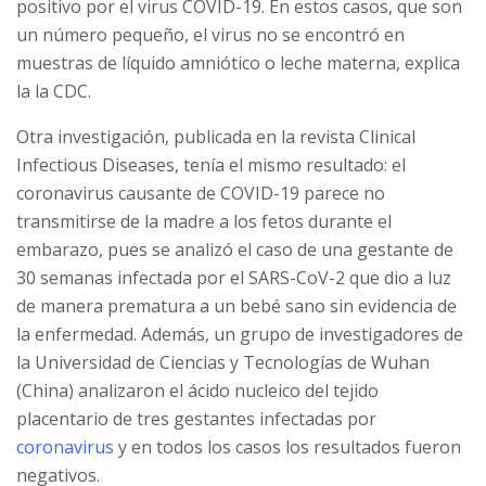
positivo por el virus COVID-19. En estos casos, que son
un número pequeño, el virus no se encontró en
muestras de líquido amniótico o leche materna, explica
la la CDC.
Otra investigación, publicada en la revista Clinical
Infectious Diseases, tenía el mismo resultado: el
coronavirus causante de COVID-19 parece no
transmitirse de la madre a los fetos durante el
embarazo, pues se analizó el caso de una gestante de
30 semanas infectada por el SARS-CoV-2 que dio a luz
de manera prematura a un bebé sano sin evidencia de
la enfermedad. Además, un grupo de investigadores de
la Universidad de Ciencias y Tecnologías de Wuhan
(China) analizaron el ácido nucleico del tejido
placentario de tres gestantes infectadas por
coronavirus
y en todos los casos los resultados fueron
negativos.