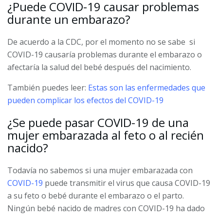
¿Puede COVID-19 causar problemas
durante un embarazo?
De acuerdo a la CDC, por el momento no se sabe si
COVID-19 causaría problemas durante el embarazo o
afectaría la salud del bebé después del nacimiento.
También puedes leer:
Estas son las enfermedades que
pueden complicar los efectos del COVID-19
¿Se puede pasar COVID-19 de una
mujer embarazada al feto o al recién
nacido?
Todavía no sabemos si una mujer embarazada con
COVID-19
puede transmitir el virus que causa COVID-19
a su feto o bebé durante el embarazo o el parto.
Ningún bebé nacido de madres con COVID-19 ha dado