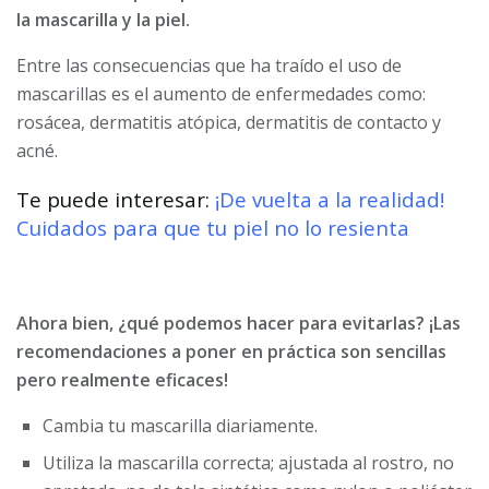
la mascarilla y la piel.
Entre las consecuencias que ha traído el uso de
mascarillas es el aumento de enfermedades como:
rosácea, dermatitis atópica, dermatitis de contacto y
acné.
Te puede interesar:
¡De vuelta a la realidad!
Cuidados para que tu piel no lo resienta
Ahora bien, ¿qué podemos hacer para evitarlas? ¡Las
recomendaciones a poner en práctica son sencillas
pero realmente eficaces!
Cambia tu mascarilla diariamente.
Utiliza la mascarilla correcta; ajustada al rostro, no