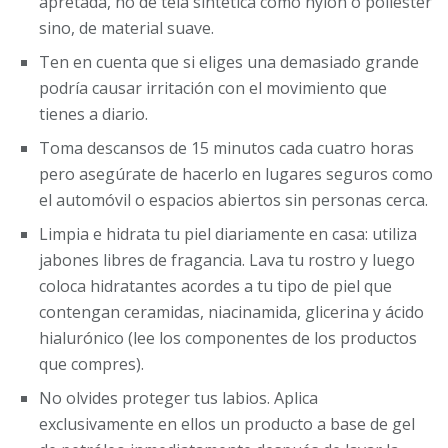
apretada, no de tela sintética como nylon o poliéster
sino, de material suave.
Ten en cuenta que si eliges una demasiado grande
podría causar irritación con el movimiento que
tienes a diario.
Toma descansos de 15 minutos cada cuatro horas
pero asegúrate de hacerlo en lugares seguros como
el automóvil o espacios abiertos sin personas cerca.
Limpia e hidrata tu piel diariamente en casa: utiliza
jabones libres de fragancia. Lava tu rostro y luego
coloca hidratantes acordes a tu tipo de piel que
contengan ceramidas, niacinamida, glicerina y ácido
hialurónico (lee los componentes de los productos
que compres).
No olvides proteger tus labios. Aplica
exclusivamente en ellos un producto a base de gel