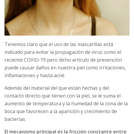
Tenemos claro que el uso de las mascarillas está
indicado para evitar la propagación de virus como el
reciente COVID-19 pero dicho artículo de prevención
puede causar daños en nuestra piel como irritaciones,
inflamaciones y hasta acné.
Además del material del que están hechas y del
contacto directo que tienen con la piel, se le suma el
aumento de temperatura y la humedad de la zona de la
boca que favorecen a la aparición y crecimiento de
bacterias.
El mecanismo principal es la fricción constante entre