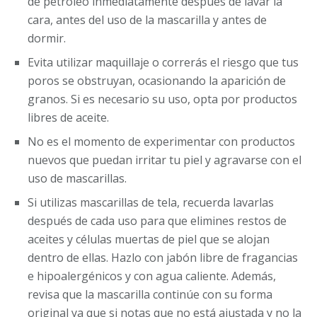
de petróleo inmediatamente después de lavar la
cara, antes del uso de la mascarilla y antes de
dormir.
Evita utilizar maquillaje o correrás el riesgo que tus
poros se obstruyan, ocasionando la aparición de
granos. Si es necesario su uso, opta por productos
libres de aceite.
No es el momento de experimentar con productos
nuevos que puedan irritar tu piel y agravarse con el
uso de mascarillas.
Si utilizas mascarillas de tela, recuerda lavarlas
después de cada uso para que elimines restos de
aceites y células muertas de piel que se alojan
dentro de ellas. Hazlo con jabón libre de fragancias
e hipoalergénicos y con agua caliente. Además,
revisa que la mascarilla continúe con su forma
original ya que si notas que no está ajustada y no la