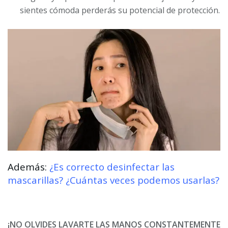
sientes cómoda perderás su potencial de protección.
Además:
¿Es correcto desinfectar las
mascarillas? ¿Cuántas veces podemos usarlas?
¡NO OLVIDES LAVARTE LAS MANOS CONSTANTEMENTE