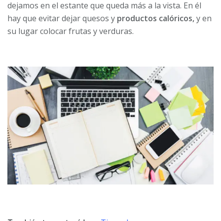
dejamos en el estante que queda más a la vista. En él
hay que evitar dejar quesos y
productos calóricos,
y en
su lugar colocar frutas y verduras.