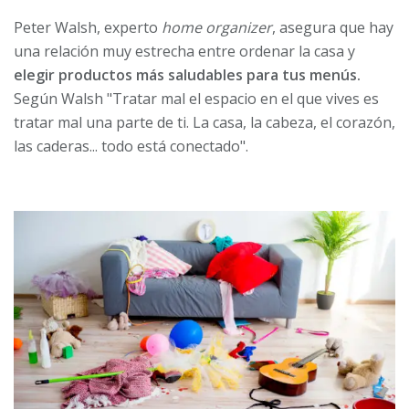
Peter Walsh, experto
home organizer
, asegura que hay
una relación muy estrecha entre ordenar la casa y
elegir productos más saludables para tus menús.
Según Walsh "Tratar mal el espacio en el que vives es
tratar mal una parte de ti. La casa, la cabeza, el corazón,
las caderas... todo está conectado".