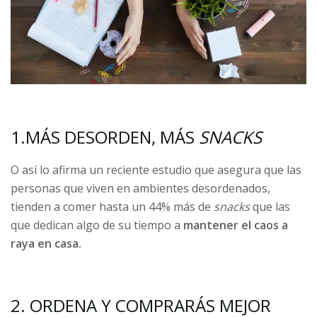
1.MÁS DESORDEN, MÁS
SNACKS
O así lo afirma un reciente estudio que asegura que las
personas que viven en ambientes desordenados,
tienden a comer hasta un 44% más de
snacks
que las
que dedican algo de su tiempo a
mantener el caos a
raya en casa.
2. ORDENA Y COMPRARÁS MEJOR