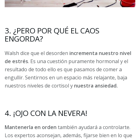
3. ¿PERO POR QUÉ EL CAOS
ENGORDA?
Walsh dice que el desorden
incrementa nuestro nivel
de estrés
. Es una cuestión puramente hormonal y el
resultado de todo ello es que pasamos de comer a
engullir. Sentirnos en un espacio más relajante, baja
nuestros niveles de cortisol y
nuestra ansiedad.
4. ¡OJO CON LA NEVERA!
Mantenerla en orden
también ayudará a controlarte.
Los expertos aconsejan, además, fijarse bien en lo que