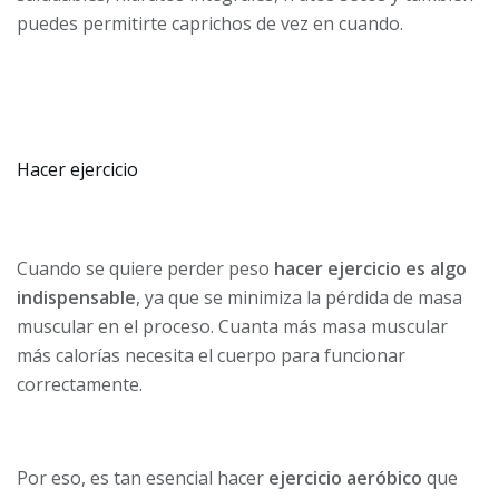
puedes permitirte caprichos de vez en cuando.
Hacer ejercicio
Cuando se quiere perder peso
hacer ejercicio es algo
indispensable
, ya que se minimiza la pérdida de masa
muscular en el proceso. Cuanta más masa muscular
más calorías necesita el cuerpo para funcionar
correctamente.
Por eso, es tan esencial hacer
ejercicio aeróbico
que