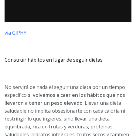
via GIPHY
Construir hábitos en lugar de seguir dietas
No servirá de nada el seguir una dieta por un tiempo
específico
si volvemos a caer en los hábitos que nos
llevaron a tener un peso elevado
. Llevar una dieta
saludable no implica obsesionarte con cada caloría ni
restringir lo que ingieres, sino llevar una dieta
equilibrada, rica en frutas y verduras, proteínas
saludables, hidratos integrales, frutos secos y también