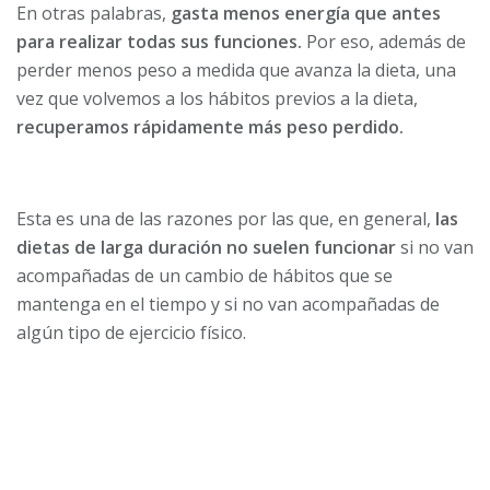
En otras palabras,
gasta menos energía que antes
para realizar todas sus funciones.
Por eso, además de
perder menos peso a medida que avanza la dieta, una
vez que volvemos a los hábitos previos a la dieta,
recuperamos rápidamente más peso perdido.
Esta es una de las razones por las que, en general,
las
dietas de larga duración no suelen funcionar
si no van
acompañadas de un cambio de hábitos que se
mantenga en el tiempo y si no van acompañadas de
algún tipo de ejercicio físico.