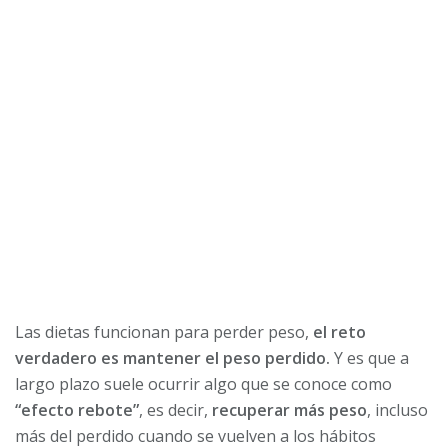
Las dietas funcionan para perder peso,
el reto
verdadero es mantener el peso perdido.
Y es que a
largo plazo suele ocurrir algo que se conoce como
“efecto rebote”
, es decir,
recuperar más peso
, incluso
más del perdido cuando se vuelven a los hábitos