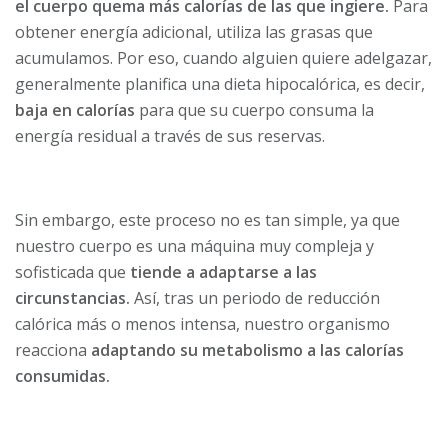
el cuerpo quema más calorías de las que ingiere.
Para
obtener energía adicional, utiliza las grasas que
acumulamos. Por eso, cuando alguien quiere adelgazar,
generalmente planifica una dieta hipocalórica, es decir,
baja en calorías
para que su cuerpo consuma la
energía residual a través de sus reservas.
Sin embargo, este proceso no es tan simple, ya que
nuestro cuerpo es una máquina muy compleja y
sofisticada que
tiende a adaptarse a las
circunstancias.
Así, tras un periodo de reducción
calórica más o menos intensa, nuestro organismo
reacciona
adaptando su metabolismo a las calorías
consumidas.