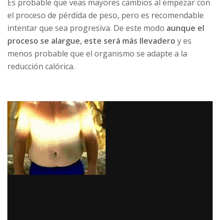
Es probable que veas mayores cambios al empezar con
el proceso de pérdida de peso, pero es recomendable
intentar que sea progresiva. De este modo
aunque el
proceso se alargue, este será más llevadero
y es
menos probable que el organismo se adapte a la
reducción calórica.