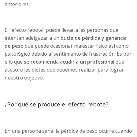
anteriores.
El “efecto rebote” puede llevar a las personas que
intentan adelgazar a un
bucle de pérdida y ganancia
de peso
que puede ocasionar malestar físico así como
psicológico debido al sentimiento de frustración. Es por
ello que
se recomienda acudir a un profesional
que
asesore las dietas que debemos realizar para lograr
nuestro objetivo.
¿Por qué se produce el efecto rebote?
En una persona sana, la pérdida de peso ocurre cuando