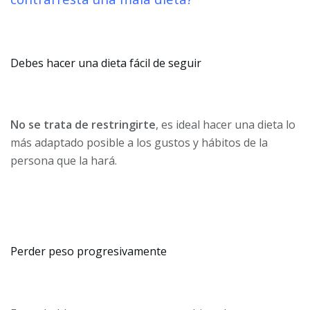
Debes hacer una dieta fácil de seguir
No se trata de restringirte
, es ideal hacer una dieta lo
más adaptado posible a los gustos y hábitos de la
persona que la hará.
Perder peso progresivamente