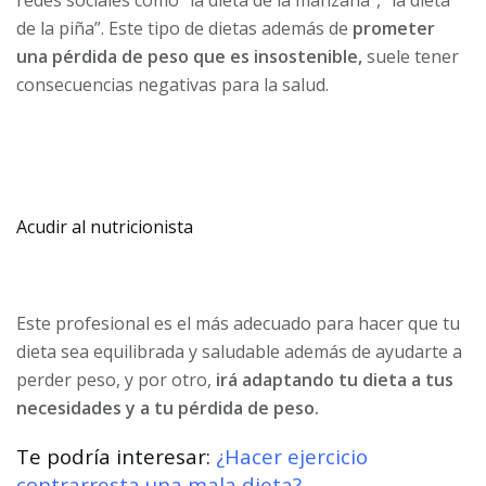
de la piña”. Este tipo de dietas además de
prometer
una pérdida de peso que es insostenible,
suele tener
consecuencias negativas para la salud.
Acudir al nutricionista
Este profesional es el más adecuado para hacer que tu
dieta sea equilibrada y saludable además de ayudarte a
perder peso, y por otro,
irá adaptando tu dieta a tus
necesidades y a tu pérdida de peso.
Te podría interesar:
¿Hacer ejercicio
contrarresta una mala dieta?