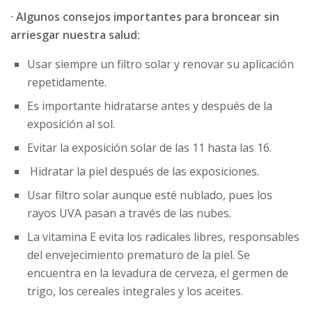
· Algunos consejos importantes para broncear sin
arriesgar nuestra salud:
Usar siempre un filtro solar y renovar su aplicación
repetidamente.
Es importante hidratarse antes y después de la
exposición al sol.
Evitar la exposición solar de las 11 hasta las 16.
Hidratar la piel después de las exposiciones.
Usar filtro solar aunque esté nublado, pues los
rayos UVA pasan a través de las nubes.
La vitamina E evita los radicales libres, responsables
del envejecimiento prematuro de la piel. Se
encuentra en la levadura de cerveza, el germen de
trigo, los cereales integrales y los aceites.