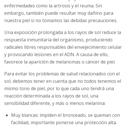
enfermedades como la artrosis y el reuma. Sin
embargo, también puede resultar muy dañino para
nuestra piel si no tomamos las debidas precauciones.
Una exposición prolongada a los rayos de sol reduce la
respuesta inmunitaria del organismo, produciendo
radicales libres responsables del envejecimiento celular
y provocando lesiones en el ADN. A causa de ello,
favorece la aparición de melanomas o cáncer de piel.
Para evitar los problemas de salud relacionados con el
sol, debemos tener en cuenta que no todos tenemos el
mismo tono de piel, por lo que cada uno tendrá una
reacción determinada a los rayos de sol, una
sensibilidad diferente, y más o menos melanina:
Muy blancas: impiden el bronceado, se queman con
facilidad, importante ponerse una protección alta.