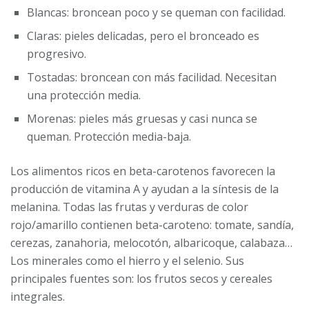
Blancas: broncean poco y se queman con facilidad.
Claras: pieles delicadas, pero el bronceado es
progresivo.
Tostadas: broncean con más facilidad. Necesitan
una protección media.
Morenas: pieles más gruesas y casi nunca se
queman. Protección media-baja.
Los alimentos ricos en beta-carotenos favorecen la
producción de vitamina A y ayudan a la síntesis de la
melanina. Todas las frutas y verduras de color
rojo/amarillo contienen beta-caroteno: tomate, sandía,
cerezas, zanahoria, melocotón, albaricoque, calabaza…
Los minerales como el hierro y el selenio. Sus
principales fuentes son: los frutos secos y cereales
integrales.