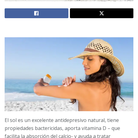
El sol es un excelente antidepresivo natural, tiene
propiedades bactericidas, aporta vitamina D – que
facilita la absorción del calcio- y ayuda a tratar