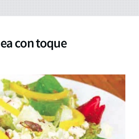
ea con toque