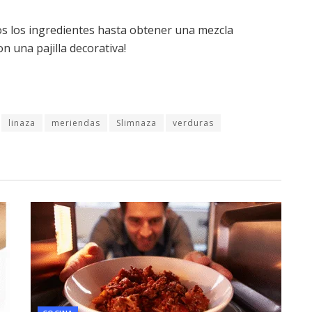
odos los ingredientes hasta obtener una mezcla
n una pajilla decorativa!
linaza
meriendas
Slimnaza
verduras