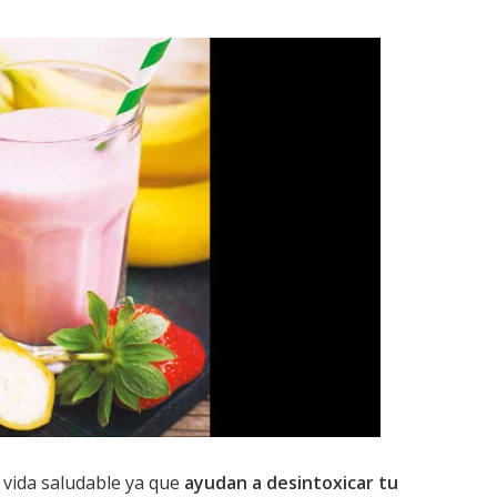
 vida saludable ya que
ayudan a desintoxicar tu