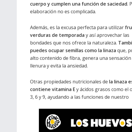
cuerpo y cumplen una función de saciedad
. 
elaboración no es complicada.
Además, es la excusa perfecta para utilizar
fru
verduras de temporada
y así aprovechar las
bondades que nos ofrece la naturaleza.
Tambi
puedes ocupar semillas como la linaza
que, p
alto contenido de fibra, genera una sensación
llenura y evita la ansiedad.
Otras propiedades nutricionales de
la linaza 
contiene vitamina E
y ácidos grasos como el
3, 6 y 9, ayudando a las funciones de nuestro