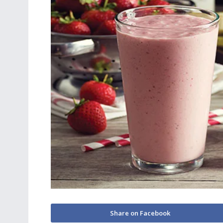
Share on Facebook