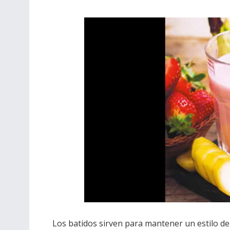
Los batidos sirven para mantener un estilo de