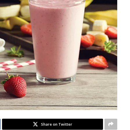
Share on Twitter