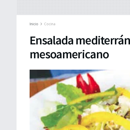
Inicio
Cocina
Ensalada mediterrán
mesoamericano