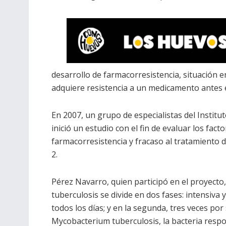
desarrollo de farmacorresistencia, situación e
adquiere resistencia a un medicamento antes e
En 2007, un grupo de especialistas del Institu
inició un estudio con el fin de evaluar los fac
farmacorresistencia y fracaso al tratamiento d
2.
Pérez Navarro, quien participó en el proyecto
tuberculosis se divide en dos fases: intensiva 
todos los días; y en la segunda, tres veces por
Mycobacterium tuberculosis, la bacteria resp