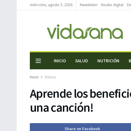
miércoles, agosto 5, 2026
Newsletter
Kiosko digital
Di
INICIO
SALUD
NUTRICIÓN
Inicio
Videos
Aprende los benefici
una canción!
Share on Facebook