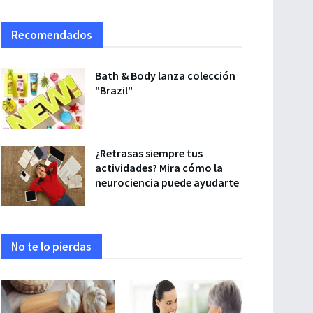
Recomendados
Bath & Body lanza colección
"Brazil"
¿Retrasas siempre tus
actividades? Mira cómo la
neurociencia puede ayudarte
No te lo pierdas