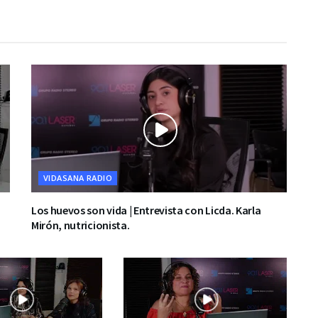
VIDASANA RADIO
Los huevos son vida | Entrevista con Licda. Karla
Mirón, nutricionista.