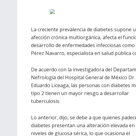
La creciente prevalencia de diabetes supone u
afección crónica multiorgánica, afecta el func
desarrollo de enfermedades infecciosas como 
Pérez Navarro, especialista en salud pública c
De acuerdo con la investigadora del Departa
Nefrología del Hospital General de México Dr.
Eduardo Liceaga, las personas con diabetes me
tipo 2 tienen un mayor riesgo a desarrollar
tuberculosis.
Lo anterior, dijo, se debe a que quienes padec
diabetes presentan una alteración elevada en 
niveles de glucosa sérica, lo que ocasiona el