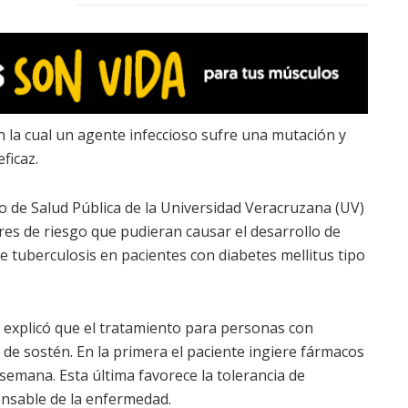
n la cual un agente infeccioso sufre una mutación y
ficaz.
to de Salud Pública de la Universidad Veracruzana (UV)
tores de riesgo que pudieran causar el desarrollo de
e tuberculosis en pacientes con diabetes mellitus tipo
, explicó que el tratamiento para personas con
y de sostén. En la primera el paciente ingiere fármacos
 semana. Esta última favorece la tolerancia de
onsable de la enfermedad.