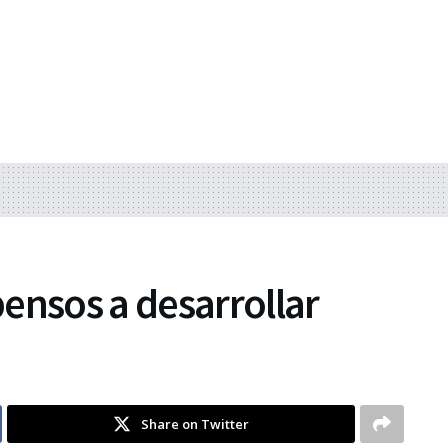
ensos a desarrollar
Share on Twitter