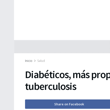
Inicio
Salud
Diabéticos, más prop
tuberculosis
Share on Facebook