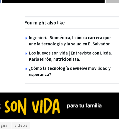
You might also like
Ingeniería Biomédica, la única carrera que
une la tecnología y la salud en El Salvador
Los huevos son vida | Entrevista con Licda.
Karla Mirón, nutricionista.
¿Cómo la tecnología devuelve movilidad y
esperanza?
agua
vídeos