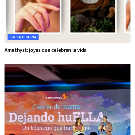
SIN CATEGORÍA
Amethyst: joyas que celebran la vida