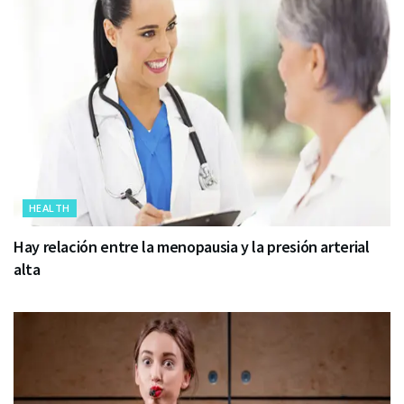
HEALTH
Hay relación entre la menopausia y la presión arterial
alta