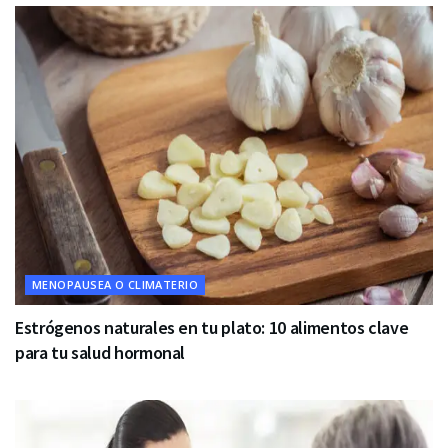
MENOPAUSEA O CLIMATERIO
Estrógenos naturales en tu plato: 10 alimentos clave
para tu salud hormonal