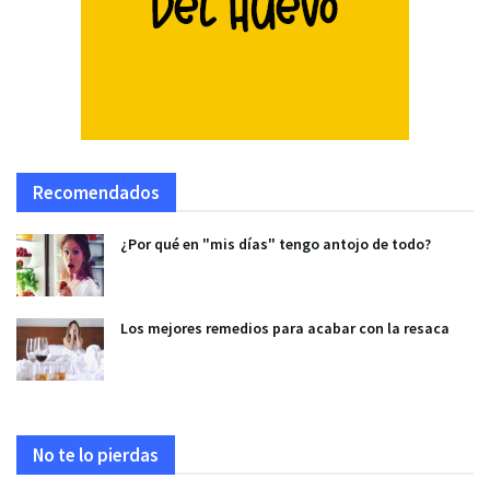
Recomendados
¿Por qué en "mis días" tengo antojo de todo?
Los mejores remedios para acabar con la resaca
No te lo pierdas