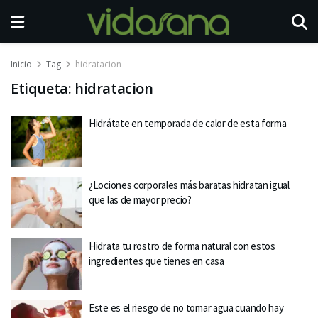
Inicio
Tag
hidratacion
Etiqueta:
hidratacion
Hidrátate en temporada de calor de esta forma
¿Lociones corporales más baratas hidratan igual
que las de mayor precio?
Hidrata tu rostro de forma natural con estos
ingredientes que tienes en casa
Este es el riesgo de no tomar agua cuando hay