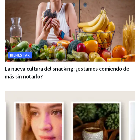
BIENESTAR
La nueva cultura del snacking: ¿estamos comiendo de
más sin notarlo?