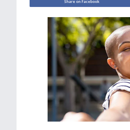
Share on Facebook