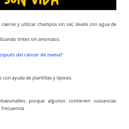
caerse y utilizar champús sin sal, lávate con agua de
ilizando tintes sin amoniaco.
espués del cáncer de mama?
s con ayuda de plantillas y lápices.
itaesmaltes porque algunos contienen sustancias
 frecuencia.