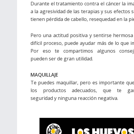
Durante el tratamiento contra el cáncer la i
a la agresividad de las terapias y sus efecto
tienen pérdida de cabello, resequedad en la pie
Pero una actitud positiva y sentirse hermosa
difícil proceso, puede ayudar más de lo que i
Por eso te compartimos algunos conse
pueden ser de gran utilidad.
MAQUILLAJE
Te puedes maquillar, pero es importante que 
los productos adecuados, que te gar
seguridad y ninguna reacción negativa.