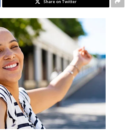
Share on Twitter