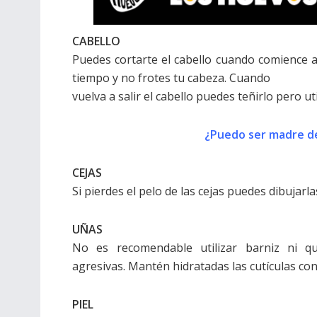
CABELLO
Puedes cortarte el cabello cuando comience a 
tiempo y no frotes tu cabeza. Cuando
vuelva a salir el cabello puedes teñirlo pero ut
¿Puedo ser madre d
CEJAS
Si pierdes el pelo de las cejas puedes dibujarla
UÑAS
No es recomendable utilizar barniz ni qu
agresivas. Mantén hidratadas las cutículas con
PIEL