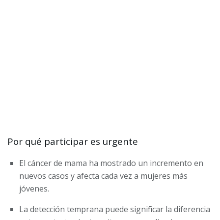
Por qué participar es urgente
El cáncer de mama ha mostrado un incremento en
nuevos casos y afecta cada vez a mujeres más
jóvenes.
La detección temprana puede significar la diferencia