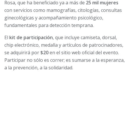
Rosa, que ha beneficiado ya a más de
25 mil mujeres
con servicios como mamografías, citologías, consultas
ginecológicas y acompañamiento psicológico,
fundamentales para detección temprana.
El
kit de participación
, que incluye camiseta, dorsal,
chip electrónico, medalla y artículos de patrocinadores,
se adquirirá por
$20
en el sitio web oficial del evento.
Participar no sólo es correr; es sumarse a la esperanza,
a la prevención, a la solidaridad.