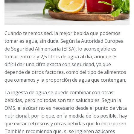
Cuando tenemos sed, la mejor bebida que podemos
tomar es agua, sin duda. Según la Autoridad Europea
de Seguridad Alimentaria (EFSA), lo aconsejable es
tomar entre 2 y 2,5 litros de agua al día, aunque es
difícil dar una cifra exacta con seguridad, ya que
depende de otros factores, como del tipo de alimentos
que comamos y la proporción de agua que contengan.
La ingesta de agua se puede combinar con otras
bebidas, pero no todas son tan saludables. Según la
OMS, el azúcar no es necesario desde el punto de vista
nutricional, por lo que, en la medida de los posible, hay
que evitar refrescos y otras bebidas que lo incorporen.
También recomienda que, si se ingieren azúcares