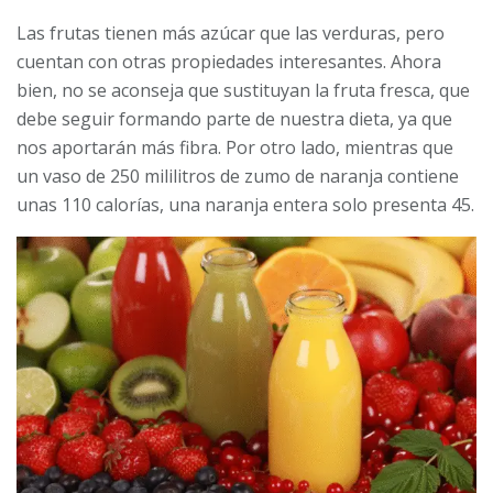
Las frutas tienen más azúcar que las verduras, pero
cuentan con otras propiedades interesantes. Ahora
bien, no se aconseja que sustituyan la fruta fresca, que
debe seguir formando parte de nuestra dieta, ya que
nos aportarán más fibra. Por otro lado, mientras que
un vaso de 250 mililitros de zumo de naranja contiene
unas 110 calorías, una naranja entera solo presenta 45.