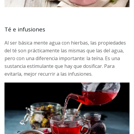
Té e infusiones
Al ser básica mente agua con hierbas, las propiedades
del té son prácticamente las mismas que las del agua,
pero con una diferencia importante: la teína. Es una
sustancia estimulante que hay que dosificar. Para
evitarla, mejor recurrir a las infusiones.