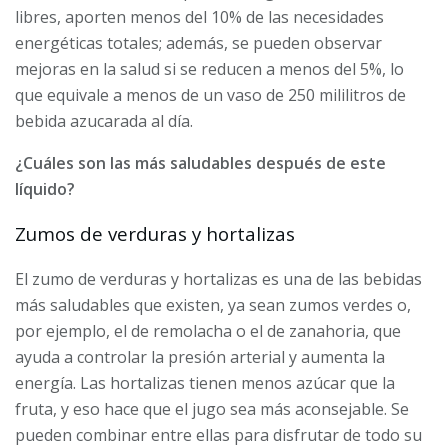
libres, aporten menos del 10% de las necesidades
energéticas totales; además, se pueden observar
mejoras en la salud si se reducen a menos del 5%, lo
que equivale a menos de un vaso de 250 mililitros de
bebida azucarada al día.
¿Cuáles son las más saludables después de este
líquido?
Zumos de verduras y hortalizas
El zumo de verduras y hortalizas es una de las bebidas
más saludables que existen, ya sean zumos verdes o,
por ejemplo, el de remolacha o el de zanahoria, que
ayuda a controlar la presión arterial y aumenta la
energía. Las hortalizas tienen menos azúcar que la
fruta, y eso hace que el jugo sea más aconsejable. Se
pueden combinar entre ellas para disfrutar de todo su