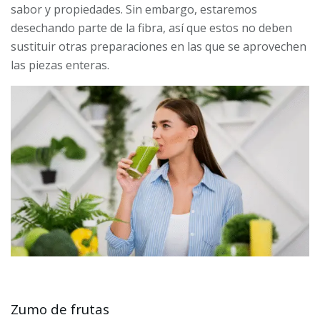
sabor y propiedades. Sin embargo, estaremos
desechando parte de la fibra, así que estos no deben
sustituir otras preparaciones en las que se aprovechen
las piezas enteras.
Zumo de frutas