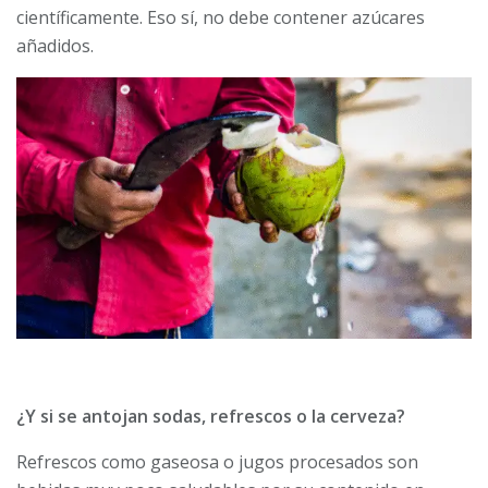
científicamente. Eso sí, no debe contener azúcares
añadidos.
¿Y si se antojan sodas, refrescos o la cerveza?
Refrescos como gaseosa o jugos procesados son