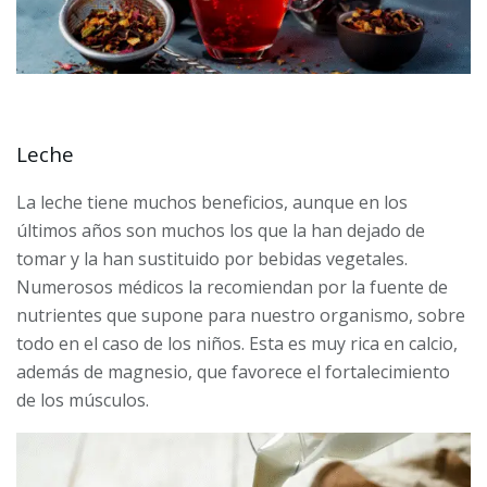
Leche
La leche tiene muchos beneficios, aunque en los
últimos años son muchos los que la han dejado de
tomar y la han sustituido por bebidas vegetales.
Numerosos médicos la recomiendan por la fuente de
nutrientes que supone para nuestro organismo, sobre
todo en el caso de los niños. Esta es muy rica en calcio,
además de magnesio, que favorece el fortalecimiento
de los músculos.