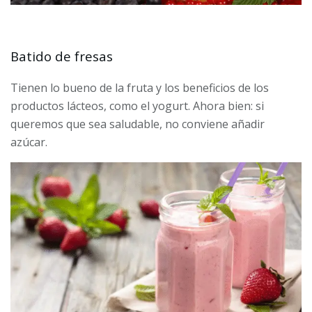
Batido de fresas
Tienen lo bueno de la fruta y los beneficios de los
productos lácteos, como el yogurt. Ahora bien: si
queremos que sea saludable, no conviene añadir
azúcar.