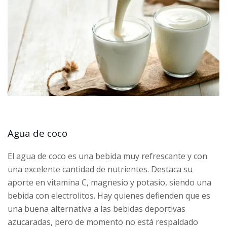
Agua de coco
El agua de coco es una bebida muy refrescante y con
una excelente cantidad de nutrientes. Destaca su
aporte en vitamina C, magnesio y potasio, siendo una
bebida con electrolitos. Hay quienes defienden que es
una buena alternativa a las bebidas deportivas
azucaradas, pero de momento no está respaldado