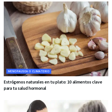
MENOPAUSEA O CLIMATERIO
Estrógenos naturales en tu plato: 10 alimentos clave
para tu salud hormonal