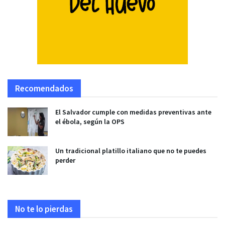
Recomendados
El Salvador cumple con medidas preventivas ante
el ébola, según la OPS
Un tradicional platillo italiano que no te puedes
perder
No te lo pierdas