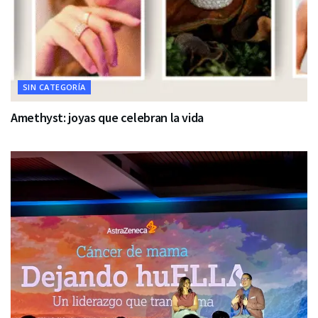
SIN CATEGORÍA
Amethyst: joyas que celebran la vida