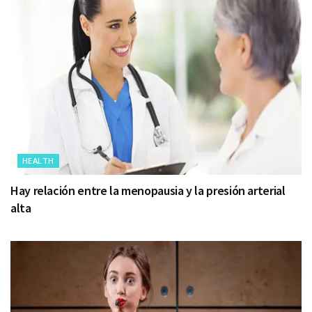
HEALTH
Hay relación entre la menopausia y la presión arterial
alta