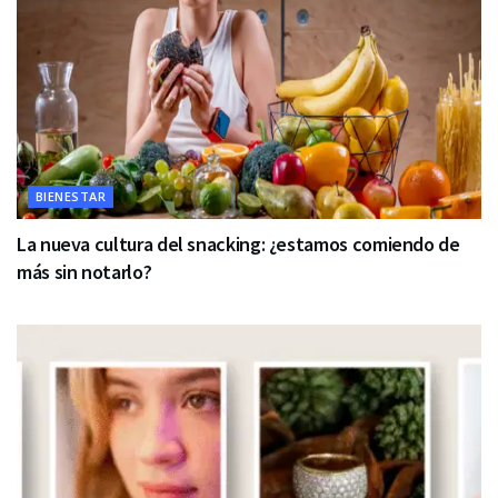
BIENESTAR
La nueva cultura del snacking: ¿estamos comiendo de
más sin notarlo?