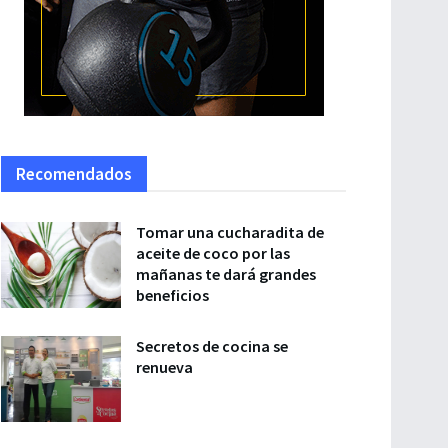
Recomendados
Tomar una cucharadita de
aceite de coco por las
mañanas te dará grandes
beneficios
Secretos de cocina se
renueva