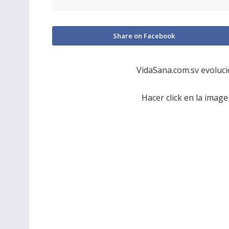
Share on Facebook
VidaSana.com.sv evoluci
Hacer click en la image