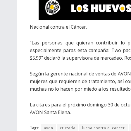
Nacional contra el Cáncer.
“Las personas que quieran contribuir lo 
especialmente paras esta campaña: Two pack 
$5.99” declaró la supervisora de mercadeo, R
Según la gerente nacional de ventas de AVON,
mujeres que requieren de tratamiento, así com
muchas no lo hacen por miedo a los resultado
La cita es para el próximo domingo 30 de octubr
AVON Santa Elena.
Tags:
avon
cruzada
lucha contra el cancer