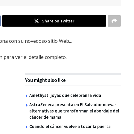
Share on Twitter
ona con su novedoso sitio Web...
n para ver el detalle completo...
You might also like
Amethyst: joyas que celebran la vida
AstraZeneca presenta en El Salvador nuevas
alternativas que transforman el abordaje del
cáncer de mama
Cuando el cáncer vuelve a tocar la puerta