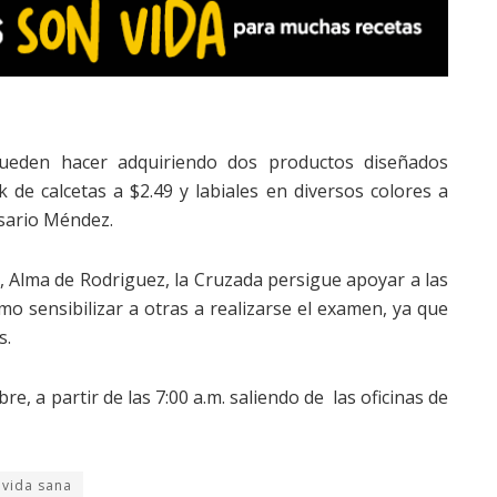
pueden hacer adquiriendo dos productos diseñados
de calcetas a $2.49 y labiales en diversos colores a
osario Méndez.
 Alma de Rodriguez, la Cruzada persigue apoyar a las
o sensibilizar a otras a realizarse el examen, ya que
s.
e, a partir de las 7:00 a.m. saliendo de las oficinas de
vida sana