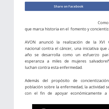
Share on Facebook
Como y
que marca historia en el fomento y concientiz
AVON anunció la realización de la XVI 
nacional contra el cáncer, una iniciativa que
año se desarrolla como un esfuerzo para
esperanza a miles de mujeres salvadore
luchan contra esta enfermedad.
Además del propósito de concientizació
población sobre la enfermedad, la actividad se
con el fin de apoyar económicamente a 