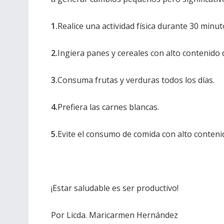
1.
Realice una actividad física durante 30 minu
2.
Ingiera panes y cereales con alto contenido d
3.
Consuma frutas y verduras todos los días.
4.
Prefiera las carnes blancas.
5.
Evite el consumo de comida con alto conteni
¡Estar saludable es ser productivo!
Por Licda. Maricarmen Hernández