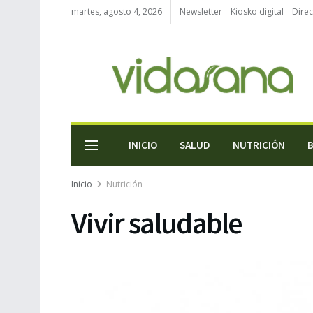
martes, agosto 4, 2026
Newsletter
Kiosko digital
Direc
INICIO
SALUD
NUTRICIÓN
Inicio
Nutrición
Vivir saludable