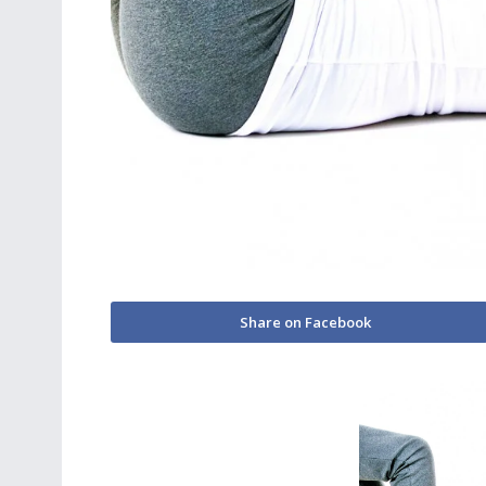
Share on Facebook