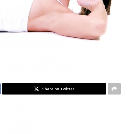
Share on Twitter