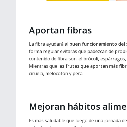
Aportan fibras
La fibra ayudará al
buen funcionamiento del 
forma regular evitarás que padezcan de pro
contenido de fibra son: el brócoli, espárragos,
Mientras que
las frutas que aportan más fib
ciruela, melocotón y pera.
Mejoran hábitos alime
Es más saludable que luego de una jornada de 