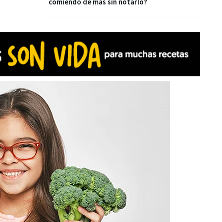
comiendo de más sin notarlo?