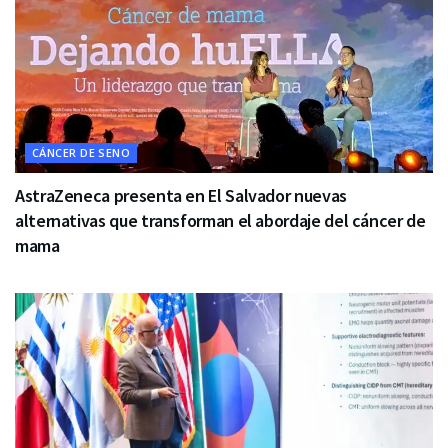
CÁNCER DE SENO
AstraZeneca presenta en El Salvador nuevas
alternativas que transforman el abordaje del cáncer de
mama