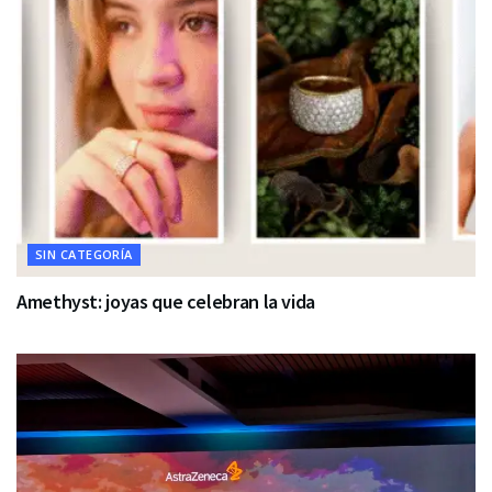
SIN CATEGORÍA
Amethyst: joyas que celebran la vida