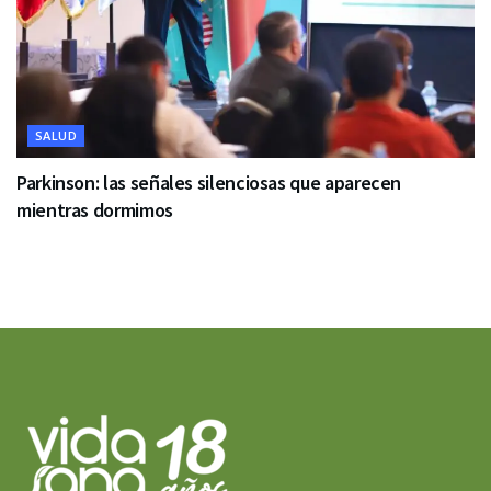
SALUD
Parkinson: las señales silenciosas que aparecen
mientras dormimos