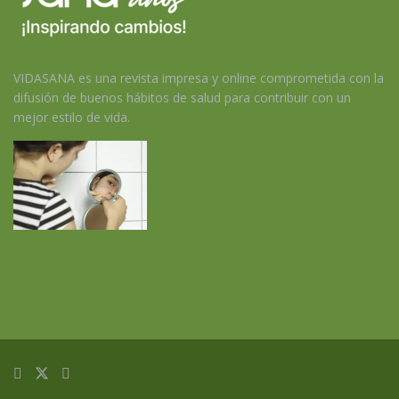
VIDASANA es una revista impresa y online comprometida con la
difusión de buenos hábitos de salud para contribuir con un
mejor estilo de vida.