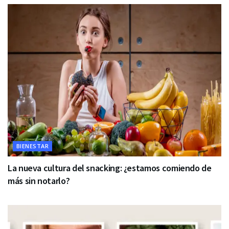
BIENESTAR
La nueva cultura del snacking: ¿estamos comiendo de
más sin notarlo?