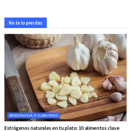
No te lo pierdas
MENOPAUSEA O CLIMATERIO
Estrógenos naturales en tu plato: 10 alimentos clave