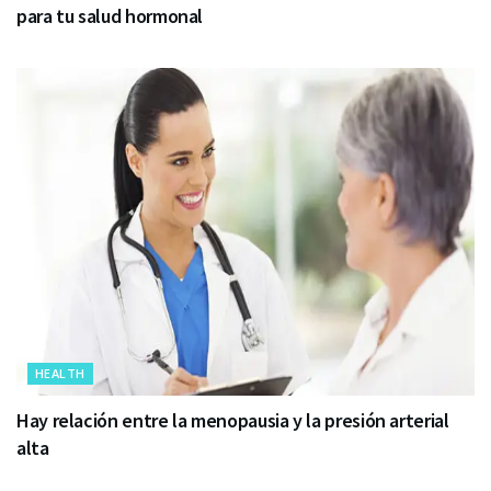
para tu salud hormonal
HEALTH
Hay relación entre la menopausia y la presión arterial
alta