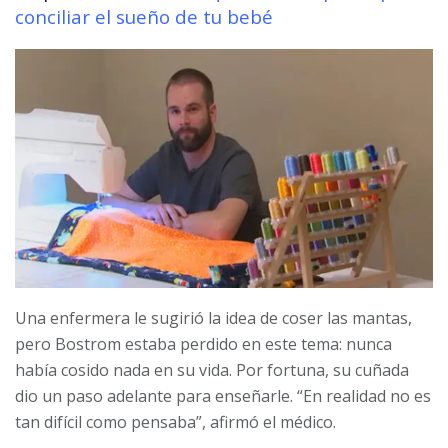
conciliar el sueño de tu bebé
Una enfermera le sugirió la idea de coser las mantas,
pero Bostrom estaba perdido en este tema: nunca
había cosido nada en su vida. Por fortuna, su cuñada
dio un paso adelante para enseñarle. “En realidad no es
tan difícil como pensaba”, afirmó el médico.