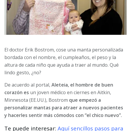
El doctor Erik Bostrom, cose una manta personalizada
bordada con el nombre, el cumpleaños, el peso y la
altura de cada niño que ayuda a traer al mundo. Qué
lindo gesto, ¿no?
De acuerdo al portal,
Aleteia, el hombre de buen
corazón es
un joven médico en ciernes en Aitkin,
Minnesota (EE.UU.), Bostrom
que empezó a
personalizar mantas para atraer a nuevos pacientes
y hacerles sentir más cómodos con “el chico nuevo”.
Te puede interesar:
Aquí sencillos pasos para