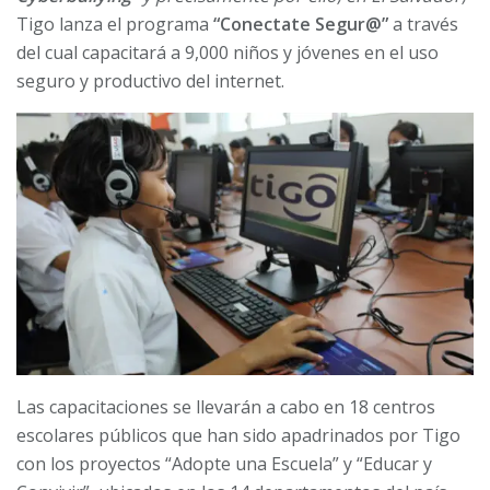
Tigo lanza el programa
“Conectate Segur@”
a través
del cual capacitará a 9,000 niños y jóvenes en el uso
seguro y productivo del internet.
Las capacitaciones se llevarán a cabo en 18 centros
escolares públicos que han sido apadrinados por Tigo
con los proyectos “Adopte una Escuela” y “Educar y