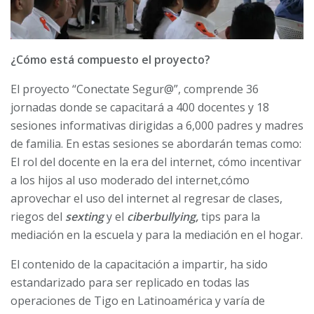
¿Cómo está compuesto el proyecto?
El proyecto “Conectate Segur@”, comprende 36
jornadas donde se capacitará a 400 docentes y 18
sesiones informativas dirigidas a 6,000 padres y madres
de familia. En estas sesiones se abordarán temas como:
El rol del docente en la era del internet, cómo incentivar
a los hijos al uso moderado del internet,cómo
aprovechar el uso del internet al regresar de clases,
riegos del
sexting
y el
ciberbullying,
tips para la
mediación en la escuela y para la mediación en el hogar.
El contenido de la capacitación a impartir, ha sido
estandarizado para ser replicado en todas las
operaciones de Tigo en Latinoamérica y varía de