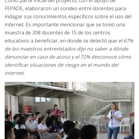
Como parte inicial del proyecto, con el apoyo de
FEPADE, elaboraron un sondeo entre docentes para
indagar sus conocimientos específicos sobre el uso del
internet. Es importante mencionar que se tomó una
muestra de 208 docentes de 15 de los centros
educativos a beneficiar, en donde se detectó que
el 67%
de los maestros entrevistados dijo no saber a dónde
denunciar en caso de acoso y el 72% desconoce cómo
identificar situaciones de riesgo en el mundo del
internet.