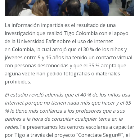
La información impartida es el resultado de una
investigación que realizó Tigo Colombia con el apoyo
de la Universidad Eafit sobre el uso de internet
en
Colombia
, la cual arrojó que el 30 % de los niños y
jóvenes entre 9 y 16 años ha tenido un contacto virtual
con personas desconocidas y que el 35 % acepta que
alguna vez le han pedido fotografías o materiales
prohibidos.
El estudio reveló además que el 40 % de los niños usa
internet porque no tienen nada más que hacer y el 65
% le tiene más confianza a los profesores que a sus
padres a la hora de consultar cualquier tema en la
redes.
Te presentamos los centros escolares a capacitar
por Tigo a través del proyecto “Conectate Segur@”, el