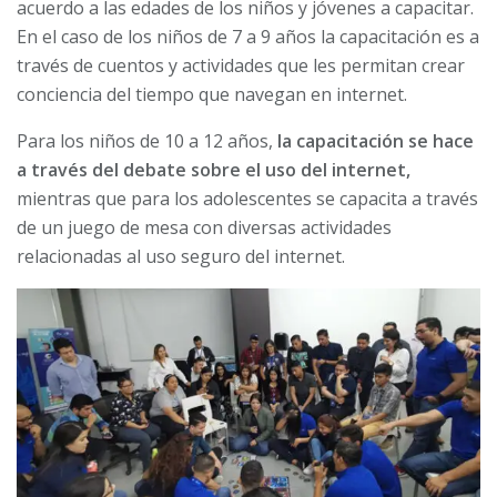
acuerdo a las edades de los niños y jóvenes a capacitar.
En el caso de los niños de 7 a 9 años la capacitación es a
través de cuentos y actividades que les permitan crear
conciencia del tiempo que navegan en internet.
Para los niños de 10 a 12 años,
la capacitación se hace
a través del debate sobre el uso del internet,
mientras que para los adolescentes se capacita a través
de un juego de mesa con diversas actividades
relacionadas al uso seguro del internet.