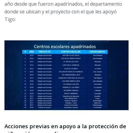
año desde que fueron apadrinados, el departamento
donde se ubican y el proyecto con el que les apoyó
Tigo:
Acciones previas en apoyo a la protección de