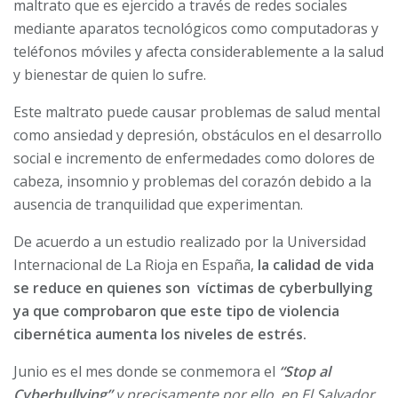
maltrato que es ejercido a través de redes sociales
mediante aparatos tecnológicos como computadoras y
teléfonos móviles y afecta considerablemente a la salud
y bienestar de quien lo sufre.
Este maltrato puede causar problemas de salud mental
como ansiedad y depresión, obstáculos en el desarrollo
social e incremento de enfermedades como dolores de
cabeza, insomnio y problemas del corazón debido a la
ausencia de tranquilidad que experimentan.
De acuerdo a un estudio realizado por la Universidad
Internacional de La Rioja en España,
la calidad de vida
se reduce en quienes son víctimas de cyberbullying
ya que comprobaron que este tipo de violencia
cibernética aumenta los niveles de estrés.
Junio es el mes donde se conmemora el
“Stop al
Cyberbullying”
y precisamente por ello, en El Salvador,