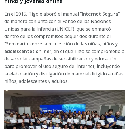
niños y jóvenes online
En el 2015, Tigo elaboró el manual
“
Internet Segura
”
de manera conjunta con el Fondo de las Naciones
Unidas para la Infancia (UNICEF), que se enmarcó
dentro de los compromisos adquiridos durante el
“
Seminario sobre la protección de las niñas, niños y
adolescentes online
”
, en el que Tigo se comprometió a
desarrollar campañas de sensibilización y educación
para promover el uso seguro del Internet, incluyendo
la elaboración y divulgación de material dirigido a niñas,
niños, adolescentes y adultos.