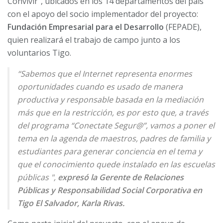
Convivir”, ubicados en los 14 departamentos del país
con el apoyo del socio implementador del proyecto:
Fundación Empresarial para el Desarrollo
(FEPADE),
quien realizará el trabajo de campo junto a los
voluntarios Tigo.
“Sabemos que el Internet representa enormes
oportunidades cuando es usado de manera
productiva y responsable basada en la mediación
más que en la restricción, es por esto que, a través
del programa “Conectate Segur@”, vamos a poner el
tema en la agenda de maestros, padres de familia y
estudiantes para generar conciencia en el tema y
que el conocimiento quede instalado en las escuelas
públicas ",
expresó la Gerente de Relaciones
Públicas y Responsabilidad Social Corporativa en
Tigo El Salvador, Karla Rivas.