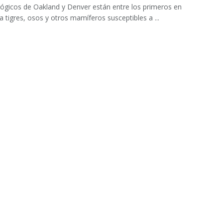
ógicos de Oakland y Denver están entre los primeros en
a tigres, osos y otros mamíferos susceptibles a ...