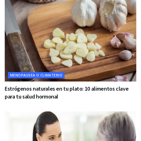
MENOPAUSEA O CLIMATERIO
Estrógenos naturales en tu plato: 10 alimentos clave
para tu salud hormonal