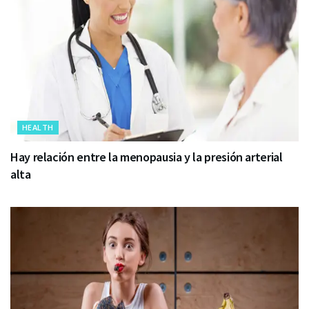
HEALTH
Hay relación entre la menopausia y la presión arterial
alta