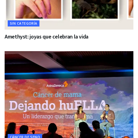
SIN CATEGORÍA
Amethyst: joyas que celebran la vida
CÁNCER DE SENO