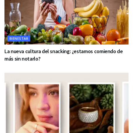
BIENESTAR
La nueva cultura del snacking: ¿estamos comiendo de
más sin notarlo?