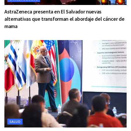
AstraZeneca presenta en El Salvador nuevas
alternativas que transforman el abordaje del cáncer de
mama
SALUD