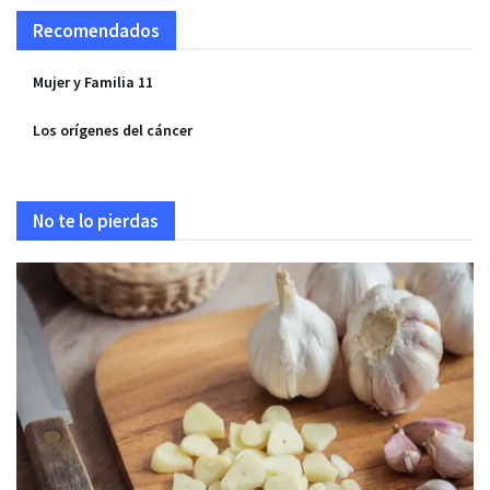
Recomendados
Mujer y Familia 11
Los orígenes del cáncer
No te lo pierdas