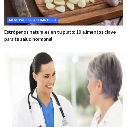
MENOPAUSEA O CLIMATERIO
Estrógenos naturales en tu plato: 10 alimentos clave
para tu salud hormonal