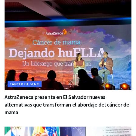
CÁNCER DE SENO
AstraZeneca presenta en El Salvador nuevas
alternativas que transforman el abordaje del cáncer de
mama