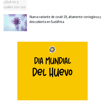
Nueva variante de covid-19, altamente contagiosa y
descubierta en Sudáfrica