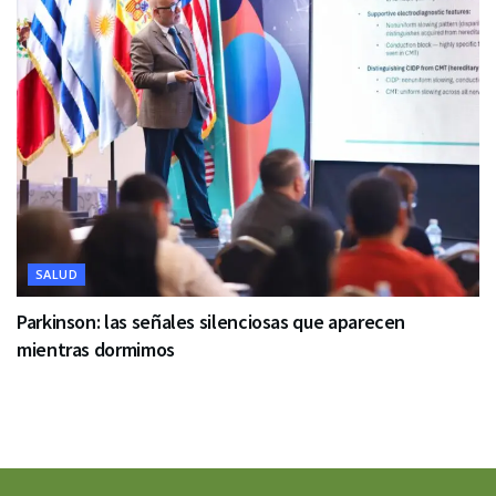
SALUD
Parkinson: las señales silenciosas que aparecen
mientras dormimos