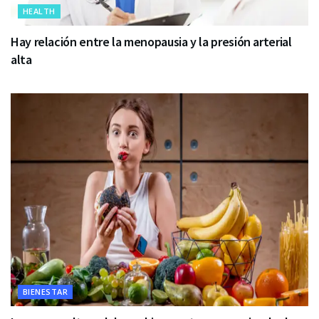
HEALTH
Hay relación entre la menopausia y la presión arterial
alta
BIENESTAR