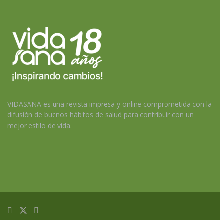
VIDASANA es una revista impresa y online comprometida con la
difusión de buenos hábitos de salud para contribuir con un
mejor estilo de vida.