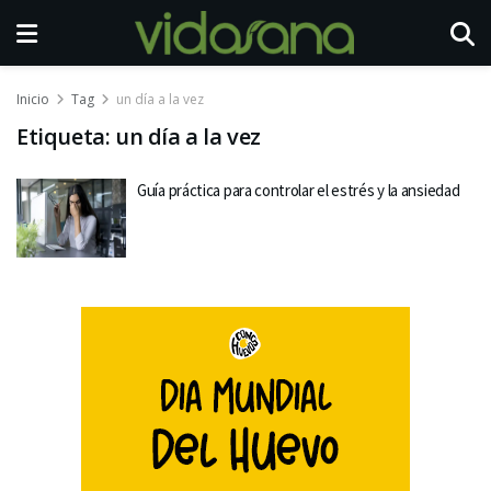
Inicio
Tag
un día a la vez
Etiqueta:
un día a la vez
Guía práctica para controlar el estrés y la ansiedad