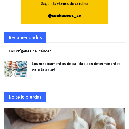
Recomendados
Los orígenes del cáncer
Los medicamentos de calidad son determinantes
para la salud
No te lo pierdas