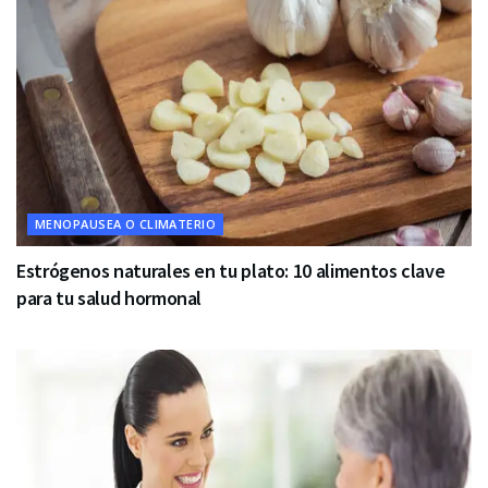
MENOPAUSEA O CLIMATERIO
Estrógenos naturales en tu plato: 10 alimentos clave
para tu salud hormonal