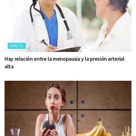
HEALTH
Hay relación entre la menopausia y la presión arterial
alta