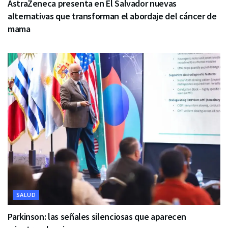
AstraZeneca presenta en El Salvador nuevas
alternativas que transforman el abordaje del cáncer de
mama
SALUD
Parkinson: las señales silenciosas que aparecen