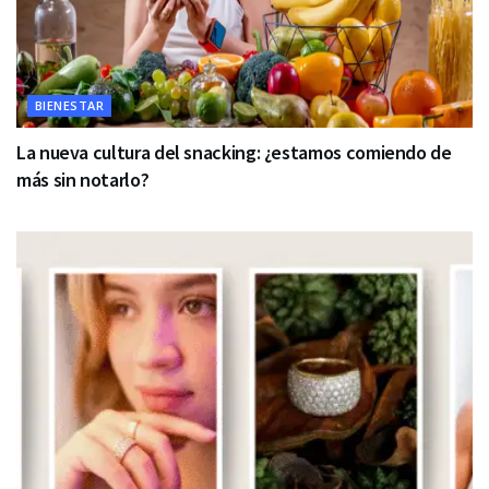
BIENESTAR
La nueva cultura del snacking: ¿estamos comiendo de
más sin notarlo?