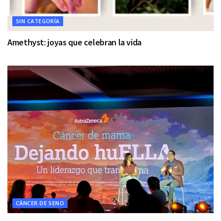
SIN CATEGORÍA
Amethyst: joyas que celebran la vida
CÁNCER DE SENO