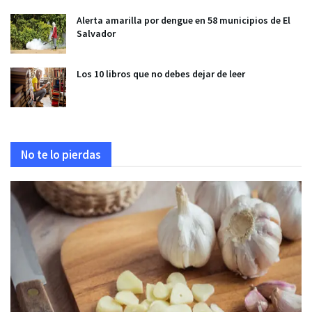
Alerta amarilla por dengue en 58 municipios de El
Salvador
Los 10 libros que no debes dejar de leer
No te lo pierdas