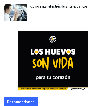
¿Cómo evitar el estrés durante el tráfico?
Recomendados