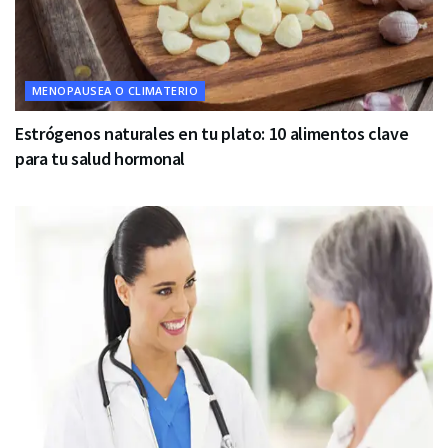
MENOPAUSEA O CLIMATERIO
Estrógenos naturales en tu plato: 10 alimentos clave
para tu salud hormonal