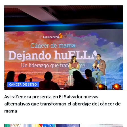
CÁNCER DE SENO
AstraZeneca presenta en El Salvador nuevas
alternativas que transforman el abordaje del cáncer de
mama