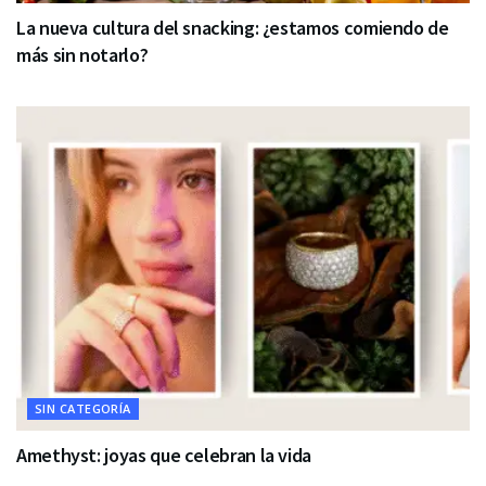
La nueva cultura del snacking: ¿estamos comiendo de
más sin notarlo?
SIN CATEGORÍA
Amethyst: joyas que celebran la vida