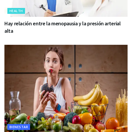
HEALTH
Hay relación entre la menopausia y la presión arterial
alta
BIENESTAR