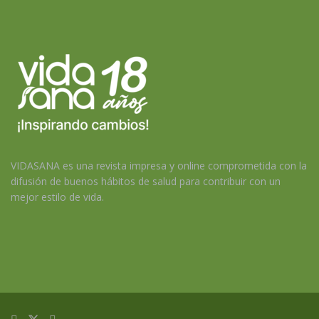
VIDASANA es una revista impresa y online comprometida con la
difusión de buenos hábitos de salud para contribuir con un
mejor estilo de vida.