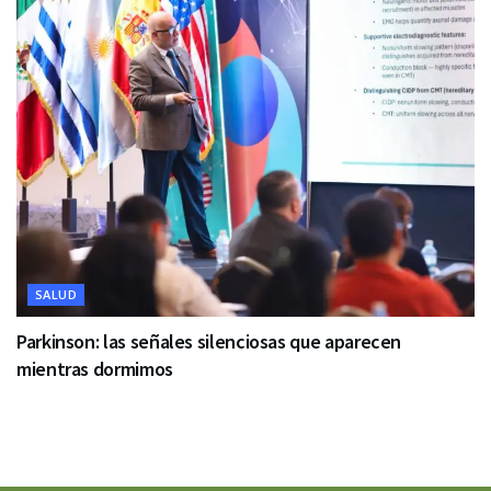
SALUD
Parkinson: las señales silenciosas que aparecen
mientras dormimos