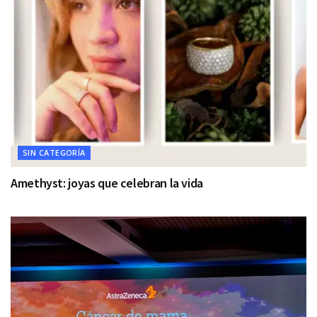
SIN CATEGORÍA
Amethyst: joyas que celebran la vida