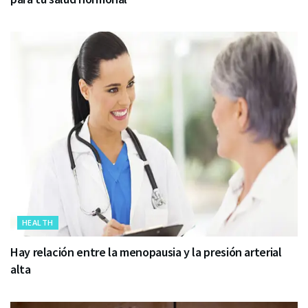
HEALTH
Hay relación entre la menopausia y la presión arterial
alta