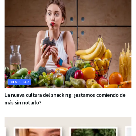
BIENESTAR
La nueva cultura del snacking: ¿estamos comiendo de
más sin notarlo?