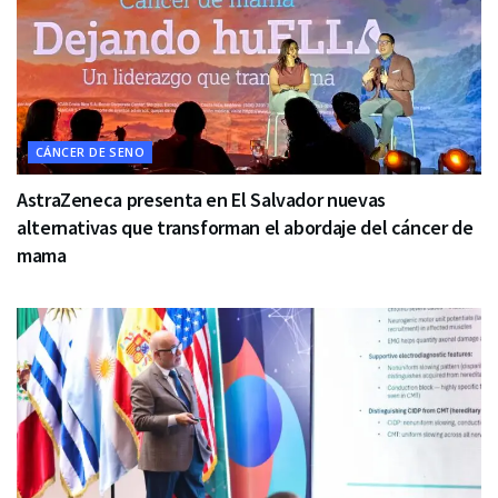
CÁNCER DE SENO
AstraZeneca presenta en El Salvador nuevas
alternativas que transforman el abordaje del cáncer de
mama