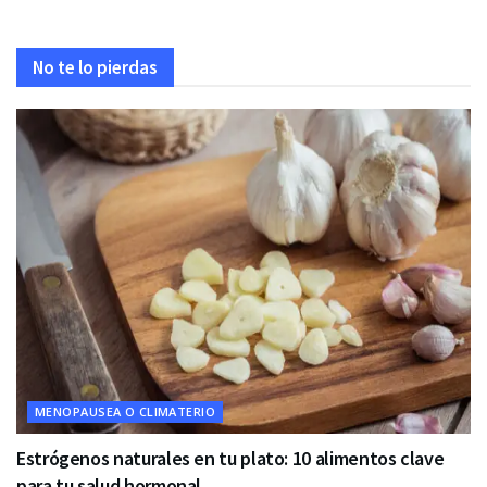
No te lo pierdas
MENOPAUSEA O CLIMATERIO
Estrógenos naturales en tu plato: 10 alimentos clave
para tu salud hormonal