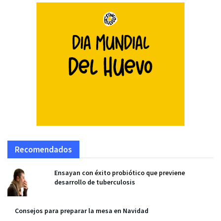
Recomendados
Ensayan con éxito probiótico que previene
desarrollo de tuberculosis
Consejos para preparar la mesa en Navidad