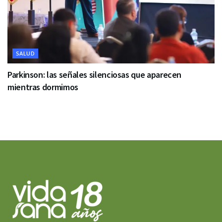
SALUD
Parkinson: las señales silenciosas que aparecen
mientras dormimos