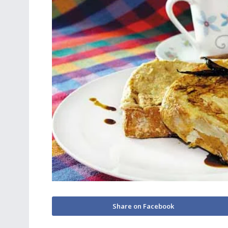
Share on Facebook