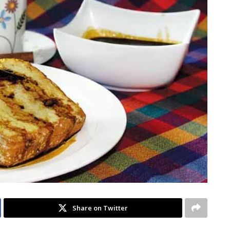
Share on Twitter