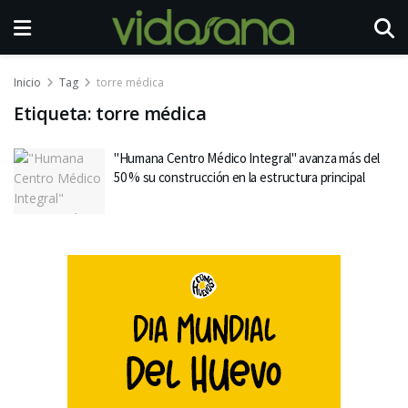
Inicio
Tag
torre médica
Etiqueta:
torre médica
"Humana Centro Médico Integral" avanza más del
50 % su construcción en la estructura principal