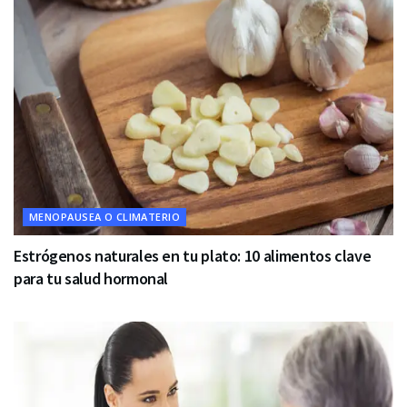
MENOPAUSEA O CLIMATERIO
Estrógenos naturales en tu plato: 10 alimentos clave
para tu salud hormonal