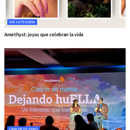
SIN CATEGORÍA
Amethyst: joyas que celebran la vida
CÁNCER DE SENO