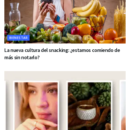
BIENESTAR
La nueva cultura del snacking: ¿estamos comiendo de
más sin notarlo?