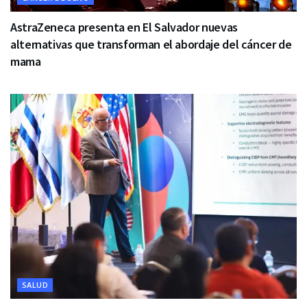
AstraZeneca presenta en El Salvador nuevas
alternativas que transforman el abordaje del cáncer de
mama
SALUD