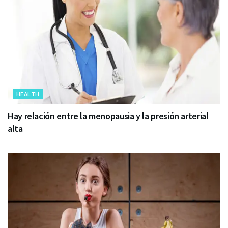
HEALTH
Hay relación entre la menopausia y la presión arterial
alta