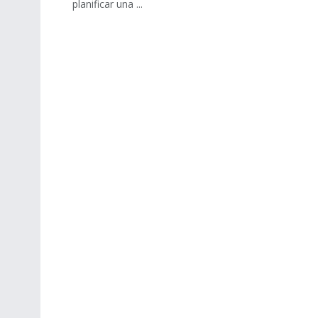
planificar una ...