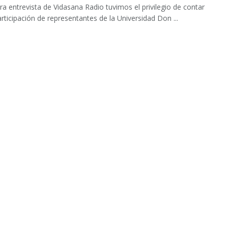
ra entrevista de Vidasana Radio tuvimos el privilegio de contar
articipación de representantes de la Universidad Don ...