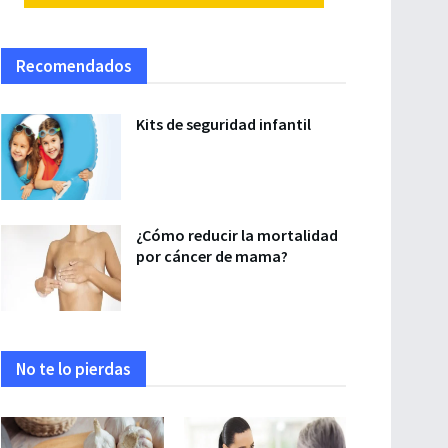
Recomendados
Kits de seguridad infantil
¿Cómo reducir la mortalidad
por cáncer de mama?
No te lo pierdas