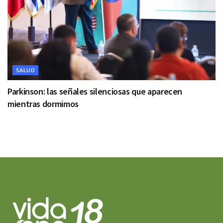
SALUD
Parkinson: las señales silenciosas que aparecen
mientras dormimos