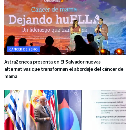
CÁNCER DE SENO
AstraZeneca presenta en El Salvador nuevas
alternativas que transforman el abordaje del cáncer de
mama