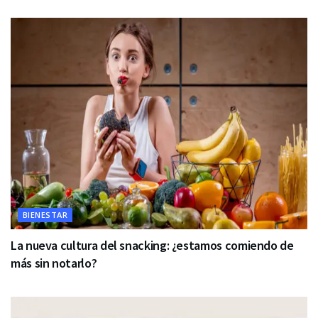
BIENESTAR
La nueva cultura del snacking: ¿estamos comiendo de
más sin notarlo?