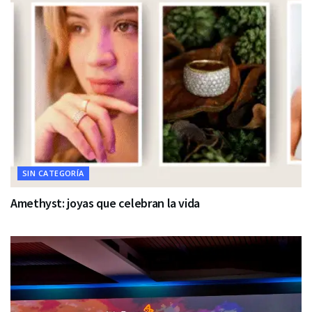
SIN CATEGORÍA
Amethyst: joyas que celebran la vida