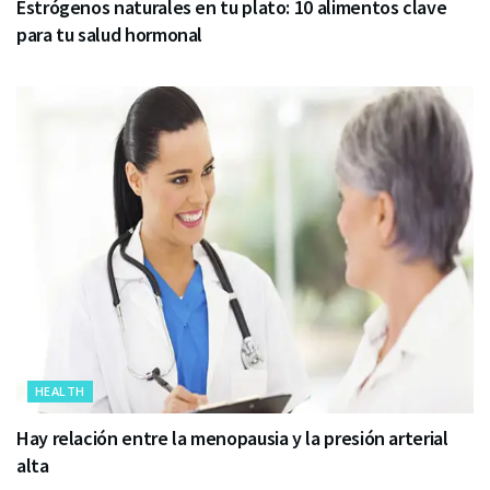
Estrógenos naturales en tu plato: 10 alimentos clave
para tu salud hormonal
HEALTH
Hay relación entre la menopausia y la presión arterial
alta