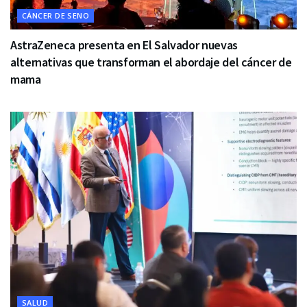
CÁNCER DE SENO
AstraZeneca presenta en El Salvador nuevas
alternativas que transforman el abordaje del cáncer de
mama
SALUD