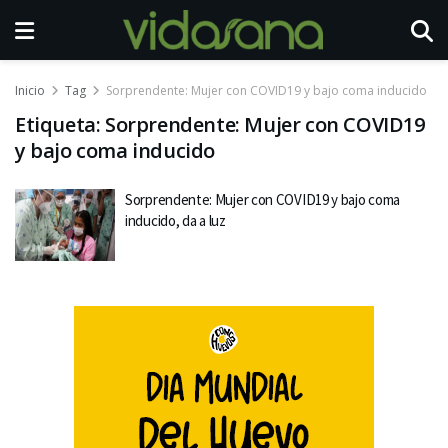
Inicio
Tag
Sorprendente: Mujer con COVID19 y bajo coma inducido
Etiqueta:
Sorprendente: Mujer con COVID19
y bajo coma inducido
Sorprendente: Mujer con COVID19 y bajo coma
inducido, da a luz