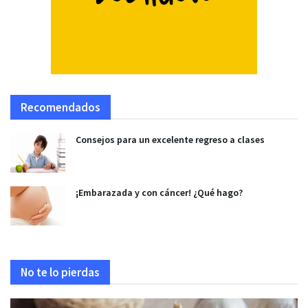
Recomendados
Consejos para un excelente regreso a clases
¡Embarazada y con cáncer! ¿Qué hago?
No te lo pierdas