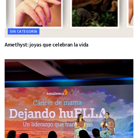
SIN CATEGORÍA
Amethyst: joyas que celebran la vida