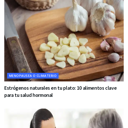
MENOPAUSEA O CLIMATERIO
Estrógenos naturales en tu plato: 10 alimentos clave
para tu salud hormonal