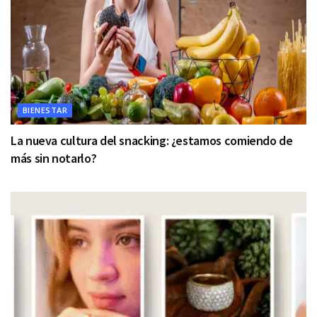
BIENESTAR
La nueva cultura del snacking: ¿estamos comiendo de
más sin notarlo?