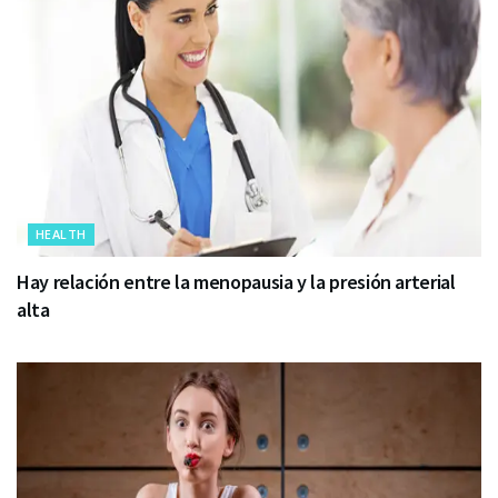
HEALTH
Hay relación entre la menopausia y la presión arterial
alta