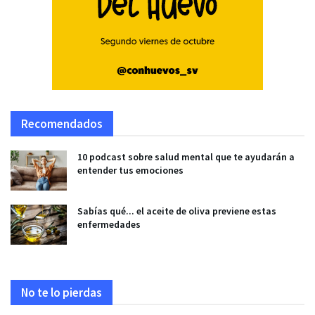
Recomendados
10 podcast sobre salud mental que te ayudarán a
entender tus emociones
Sabías qué... el aceite de oliva previene estas
enfermedades
No te lo pierdas