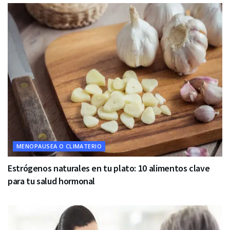
MENOPAUSEA O CLIMATERIO
Estrógenos naturales en tu plato: 10 alimentos clave
para tu salud hormonal