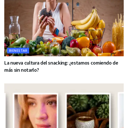
BIENESTAR
La nueva cultura del snacking: ¿estamos comiendo de
más sin notarlo?