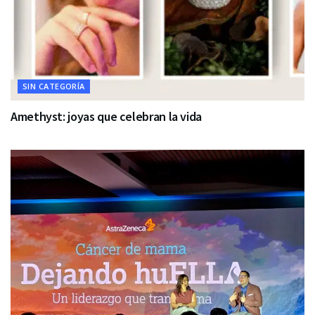
SIN CATEGORÍA
Amethyst: joyas que celebran la vida