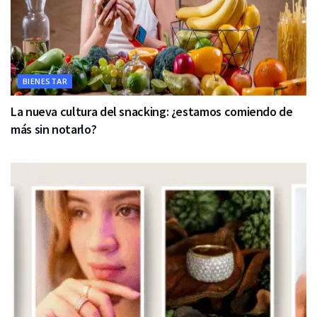
BIENESTAR
La nueva cultura del snacking: ¿estamos comiendo de
más sin notarlo?