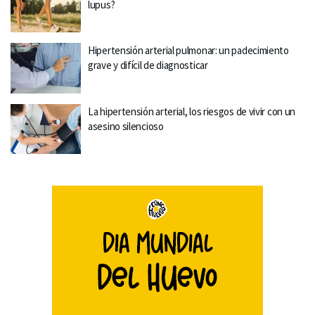
lupus?
Hipertensión arterial pulmonar: un padecimiento
grave y difícil de diagnosticar
La hipertensión arterial, los riesgos de vivir con un
asesino silencioso