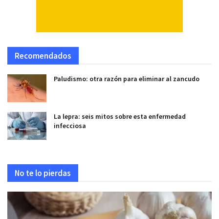
Recomendados
Paludismo: otra razón para eliminar al zancudo
La lepra: seis mitos sobre esta enfermedad
infecciosa
No te lo pierdas