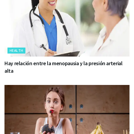
HEALTH
Hay relación entre la menopausia y la presión arterial
alta