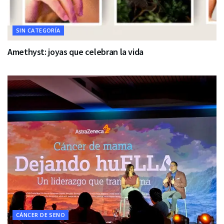
SIN CATEGORÍA
Amethyst: joyas que celebran la vida
CÁNCER DE SENO