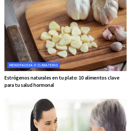
MENOPAUSEA O CLIMATERIO
Estrógenos naturales en tu plato: 10 alimentos clave
para tu salud hormonal