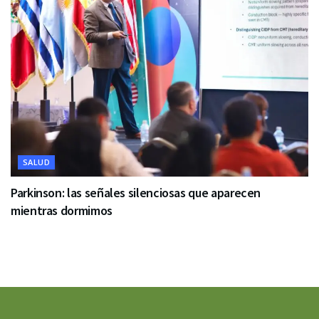
SALUD
Parkinson: las señales silenciosas que aparecen
mientras dormimos