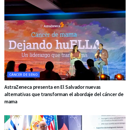
CÁNCER DE SENO
AstraZeneca presenta en El Salvador nuevas
alternativas que transforman el abordaje del cáncer de
mama