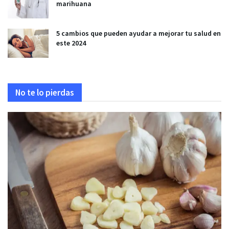
marihuana
5 cambios que pueden ayudar a mejorar tu salud en
este 2024
No te lo pierdas