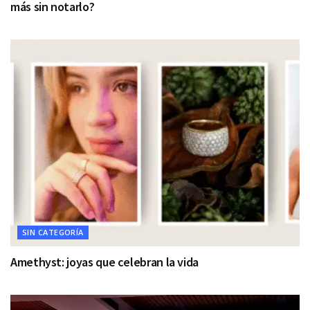
más sin notarlo?
SIN CATEGORÍA
Amethyst: joyas que celebran la vida