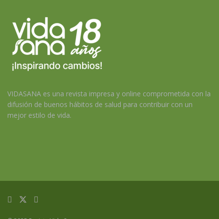
VIDASANA es una revista impresa y online comprometida con la
difusión de buenos hábitos de salud para contribuir con un
mejor estilo de vida.