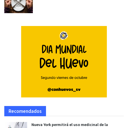
Recomendados
Nueva York permitirá el uso medicinal de la