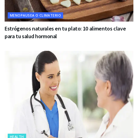
MENOPAUSEA O CLIMATERIO
Estrógenos naturales en tu plato: 10 alimentos clave
para tu salud hormonal
HEALTH