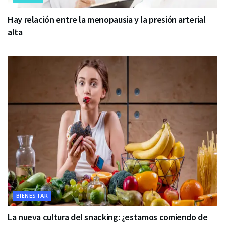
Hay relación entre la menopausia y la presión arterial
alta
BIENESTAR
La nueva cultura del snacking: ¿estamos comiendo de