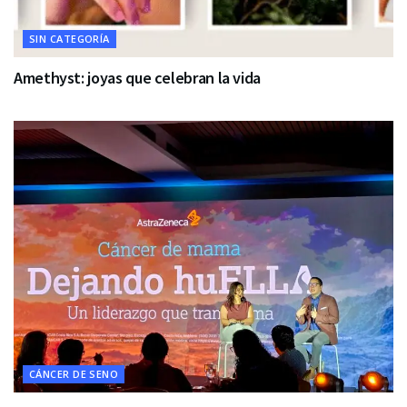
SIN CATEGORÍA
Amethyst: joyas que celebran la vida
CÁNCER DE SENO