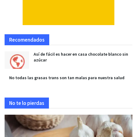
Recomendados
Así de fácil es hacer en casa chocolate blanco sin
azúcar
No todas las grasas trans son tan malas para nuestra salud
No te lo pierdas