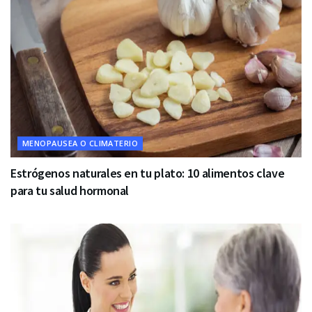
MENOPAUSEA O CLIMATERIO
Estrógenos naturales en tu plato: 10 alimentos clave
para tu salud hormonal