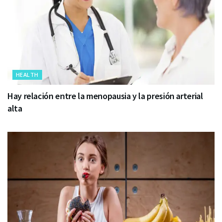
HEALTH
Hay relación entre la menopausia y la presión arterial
alta