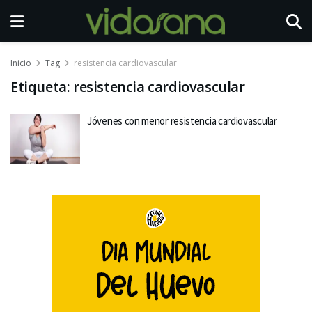
Inicio
Tag
resistencia cardiovascular
Etiqueta:
resistencia cardiovascular
Jóvenes con menor resistencia cardiovascular