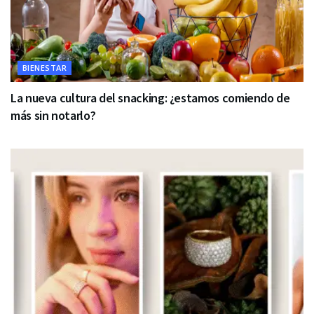
BIENESTAR
La nueva cultura del snacking: ¿estamos comiendo de
más sin notarlo?