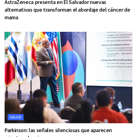
AstraZeneca presenta en El Salvador nuevas
alternativas que transforman el abordaje del cáncer de
mama
SALUD
Parkinson: las señales silenciosas que aparecen