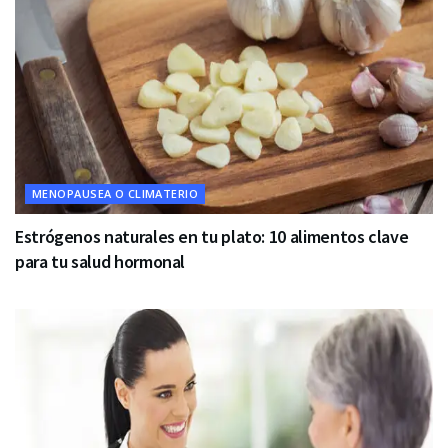
MENOPAUSEA O CLIMATERIO
Estrógenos naturales en tu plato: 10 alimentos clave
para tu salud hormonal