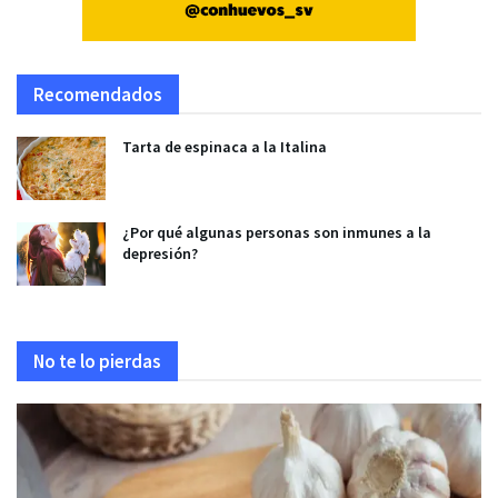
Recomendados
Tarta de espinaca a la Italina
¿Por qué algunas personas son inmunes a la
depresión?
No te lo pierdas