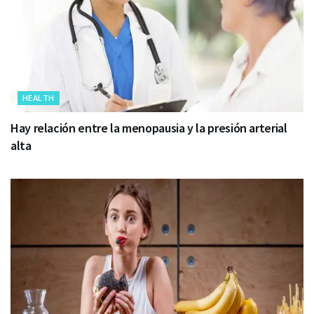
HEALTH
Hay relación entre la menopausia y la presión arterial
alta