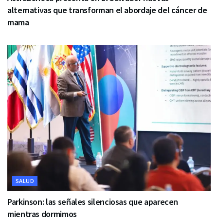
alternativas que transforman el abordaje del cáncer de
mama
SALUD
Parkinson: las señales silenciosas que aparecen
mientras dormimos