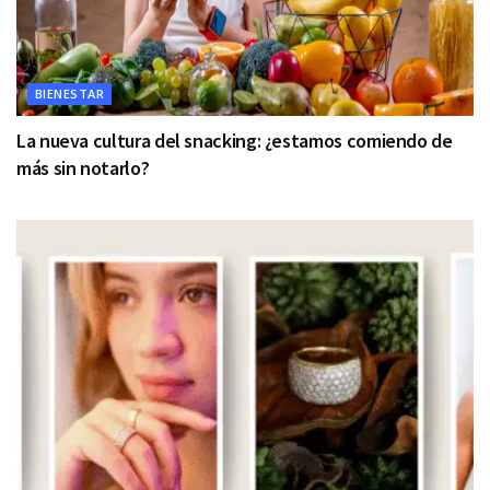
BIENESTAR
La nueva cultura del snacking: ¿estamos comiendo de
más sin notarlo?