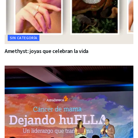
SIN CATEGORÍA
Amethyst: joyas que celebran la vida