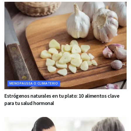
MENOPAUSEA O CLIMATERIO
Estrógenos naturales en tu plato: 10 alimentos clave
para tu salud hormonal