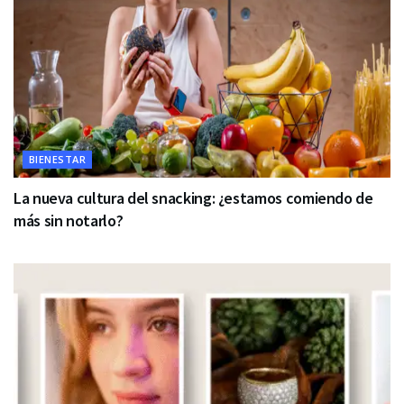
BIENESTAR
La nueva cultura del snacking: ¿estamos comiendo de
más sin notarlo?