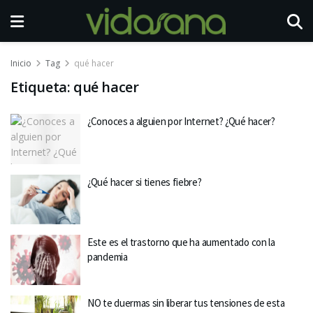
Inicio
Tag
qué hacer
Etiqueta:
qué hacer
¿Conoces a alguien por Internet? ¿Qué hacer?
¿Qué hacer si tienes fiebre?
Este es el trastorno que ha aumentado con la
pandemia
NO te duermas sin liberar tus tensiones de esta