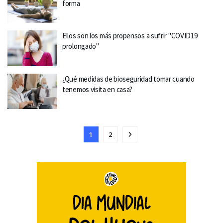
forma
Ellos son los más propensos a sufrir "COVID19
prolongado"
¿Qué medidas de bioseguridad tomar cuando
tenemos visita en casa?
1
2