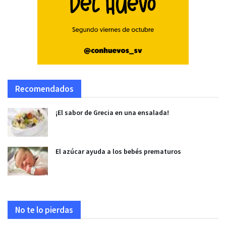
Recomendados
¡El sabor de Grecia en una ensalada!
El azúcar ayuda a los bebés prematuros
No te lo pierdas