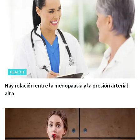
HEALTH
Hay relación entre la menopausia y la presión arterial
alta