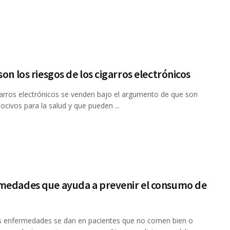
son los riesgos de los cigarros electrónicos
rros electrónicos se venden bajo el argumento de que son
civos para la salud y que pueden ...
medades que ayuda a prevenir el consumo de
 enfermedades se dan en pacientes que no comen bien o