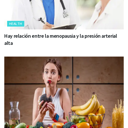
HEALTH
Hay relación entre la menopausia y la presión arterial
alta