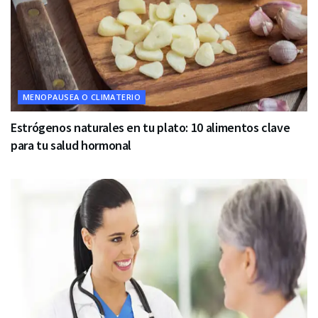
MENOPAUSEA O CLIMATERIO
Estrógenos naturales en tu plato: 10 alimentos clave
para tu salud hormonal