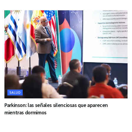
SALUD
Parkinson: las señales silenciosas que aparecen
mientras dormimos