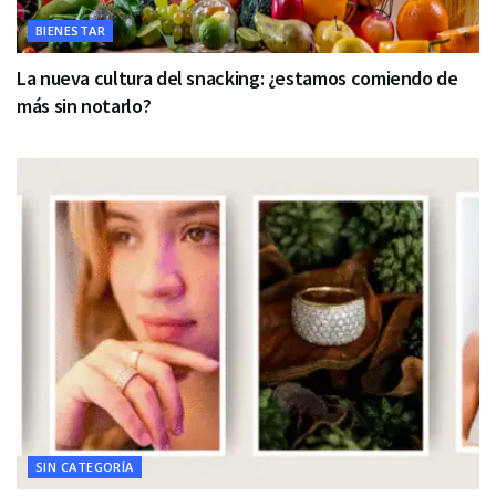
BIENESTAR
La nueva cultura del snacking: ¿estamos comiendo de
más sin notarlo?
SIN CATEGORÍA