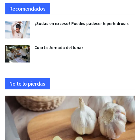
Recomendados
¿Sudas en exceso? Puedes padecer hiperhidrosis
Cuarta Jornada del lunar
No te lo pierdas