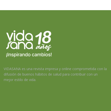
VIDASANA es una revista impresa y online comprometida con la
difusión de buenos hábitos de salud para contribuir con un
mejor estilo de vida.