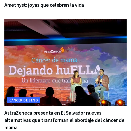
Amethyst: joyas que celebran la vida
CÁNCER DE SENO
AstraZeneca presenta en El Salvador nuevas
alternativas que transforman el abordaje del cáncer de
mama