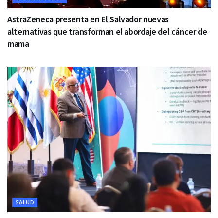
AstraZeneca presenta en El Salvador nuevas
alternativas que transforman el abordaje del cáncer de
mama
SALUD