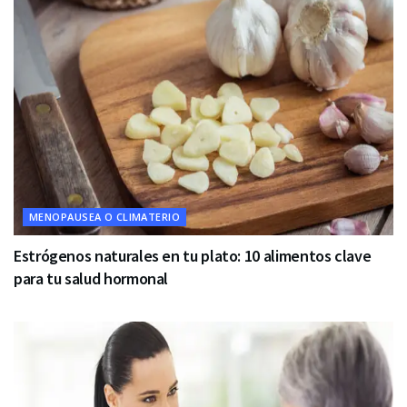
MENOPAUSEA O CLIMATERIO
Estrógenos naturales en tu plato: 10 alimentos clave
para tu salud hormonal