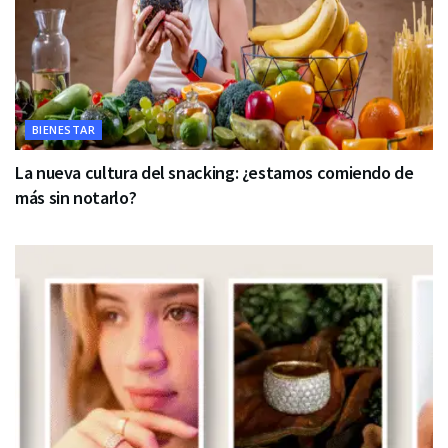
BIENESTAR
La nueva cultura del snacking: ¿estamos comiendo de
más sin notarlo?