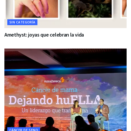
SIN CATEGORÍA
Amethyst: joyas que celebran la vida
CÁNCER DE SENO