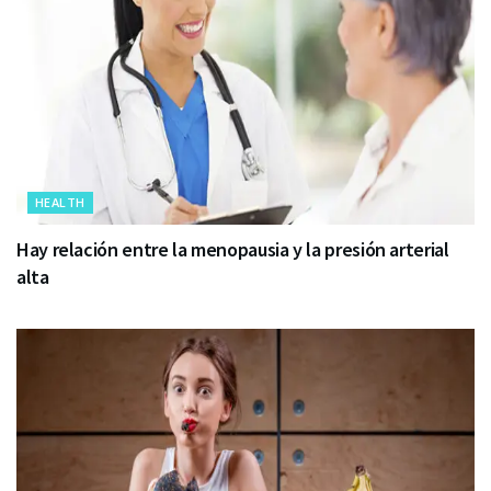
HEALTH
Hay relación entre la menopausia y la presión arterial
alta