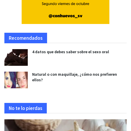
Recomendados
4 datos que debes saber sobre el sexo oral
Natural o con maquillaje, ¿cómo nos prefieren
ellos?
No te lo pierdas