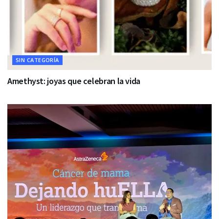
SIN CATEGORÍA
Amethyst: joyas que celebran la vida