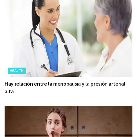
HEALTH
Hay relación entre la menopausia y la presión arterial
alta