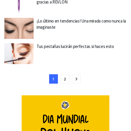
gracias a REVLON
¡Lo último en tendencias! Una mirada como nunca la
imaginaste
Tus pestañas lucirán perfectas si haces esto
1
2