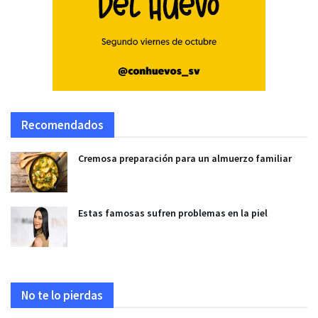
Recomendados
Cremosa preparación para un almuerzo familiar
Estas famosas sufren problemas en la piel
No te lo pierdas