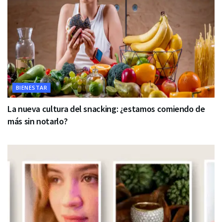
BIENESTAR
La nueva cultura del snacking: ¿estamos comiendo de
más sin notarlo?