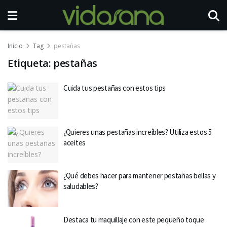
Inicio
Tag
pestañas
Etiqueta:
pestañas
Cuida tus pestañas con estos tips
¿Quieres unas pestañas increíbles? Utiliza estos 5
aceites
¿Qué debes hacer para mantener pestañas bellas y
saludables?
Destaca tu maquillaje con este pequeño toque