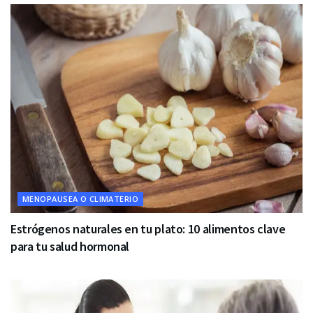
MENOPAUSEA O CLIMATERIO
Estrógenos naturales en tu plato: 10 alimentos clave
para tu salud hormonal