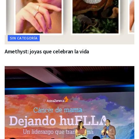
SIN CATEGORÍA
Amethyst: joyas que celebran la vida