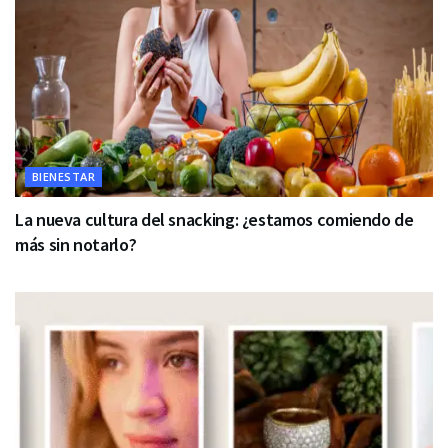
BIENESTAR
La nueva cultura del snacking: ¿estamos comiendo de
más sin notarlo?