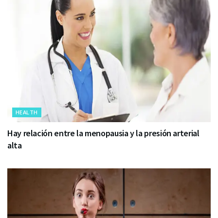
HEALTH
Hay relación entre la menopausia y la presión arterial
alta