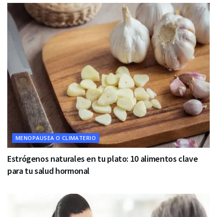
MENOPAUSEA O CLIMATERIO
Estrógenos naturales en tu plato: 10 alimentos clave
para tu salud hormonal