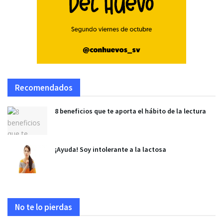
Recomendados
8 beneficios que te aporta el hábito de la lectura
¡Ayuda! Soy intolerante a la lactosa
No te lo pierdas