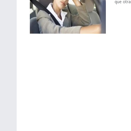
que otra