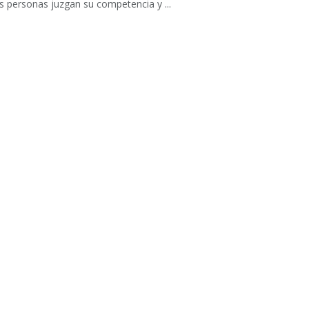
s personas juzgan su competencia y ...