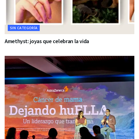
SIN CATEGORÍA
Amethyst: joyas que celebran la vida