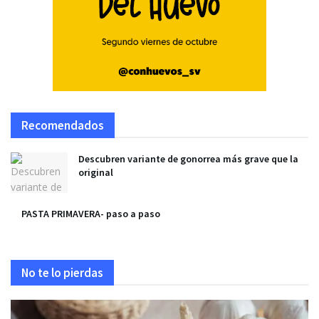
Recomendados
Descubren variante de gonorrea más grave que la
original
PASTA PRIMAVERA- paso a paso
No te lo pierdas