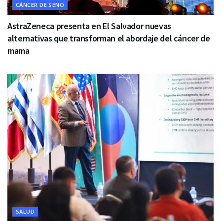
CÁNCER DE SENO
AstraZeneca presenta en El Salvador nuevas
alternativas que transforman el abordaje del cáncer de
mama
SALUD