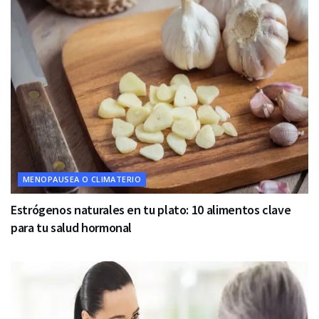
MENOPAUSEA O CLIMATERIO
Estrógenos naturales en tu plato: 10 alimentos clave
para tu salud hormonal