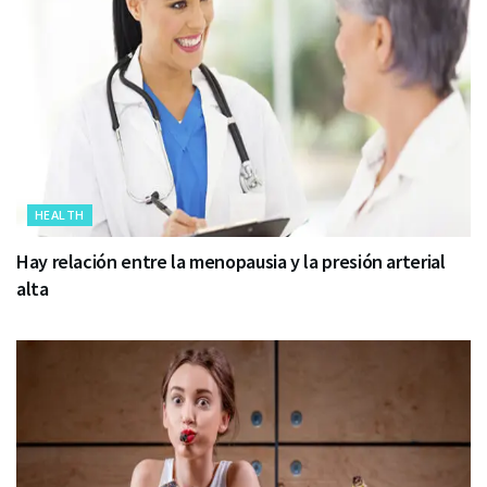
HEALTH
Hay relación entre la menopausia y la presión arterial
alta