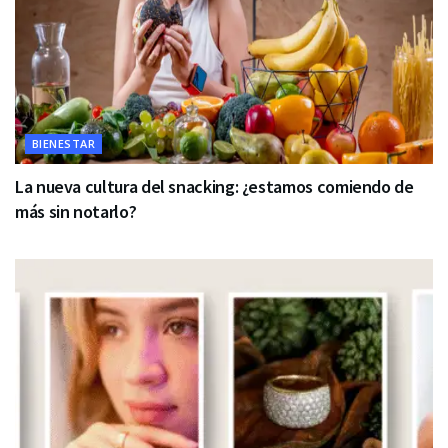
BIENESTAR
La nueva cultura del snacking: ¿estamos comiendo de
más sin notarlo?