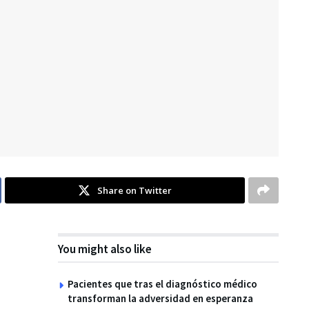
Share on Twitter
You might also like
Pacientes que tras el diagnóstico médico
transforman la adversidad en esperanza