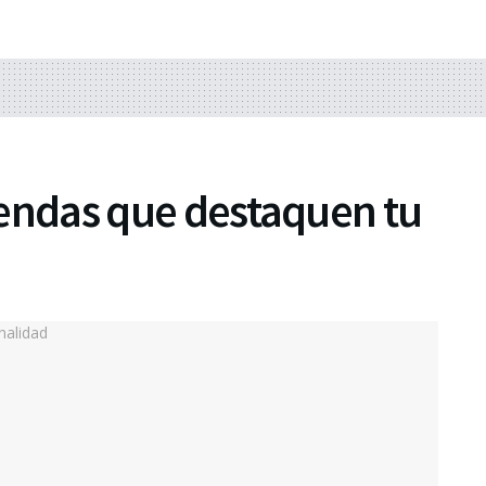
prendas que destaquen tu