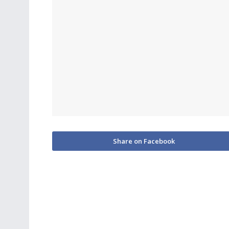
Share on Facebook