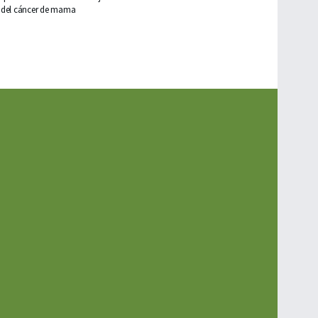
del cáncer de mama