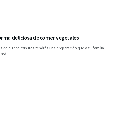
orma deliciosa de comer vegetales
 de quince minutos tendrás una preparación que a tu familia
tará.