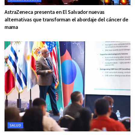
AstraZeneca presenta en El Salvador nuevas
alternativas que transforman el abordaje del cáncer de
mama
SALUD