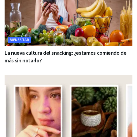
BIENESTAR
La nueva cultura del snacking: ¿estamos comiendo de
más sin notarlo?