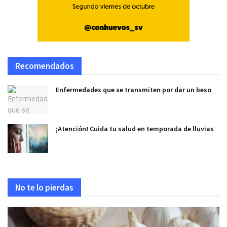
Recomendados
Enfermedades que se transmiten por dar un beso
¡Atención! Cuida tu salud en temporada de lluvias
No te lo pierdas