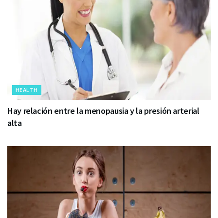
HEALTH
Hay relación entre la menopausia y la presión arterial
alta