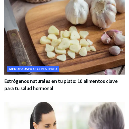
MENOPAUSEA O CLIMATERIO
Estrógenos naturales en tu plato: 10 alimentos clave
para tu salud hormonal