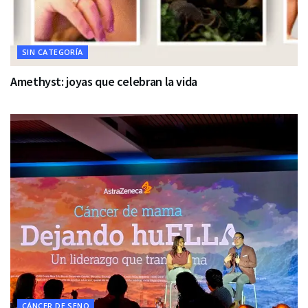
SIN CATEGORÍA
Amethyst: joyas que celebran la vida
CÁNCER DE SENO