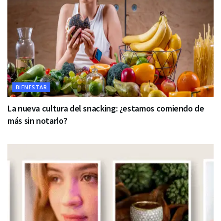
BIENESTAR
La nueva cultura del snacking: ¿estamos comiendo de
más sin notarlo?