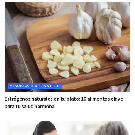
MENOPAUSEA O CLIMATERIO
Estrógenos naturales en tu plato: 10 alimentos clave
para tu salud hormonal