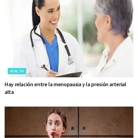
HEALTH
Hay relación entre la menopausia y la presión arterial
alta