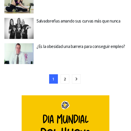
Salvadoreñas amando sus curvas más que nunca
¿Es la obesidad una barrera para conseguir empleo?
1
2