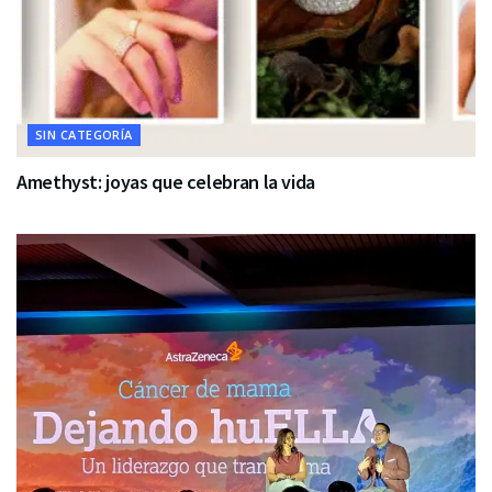
SIN CATEGORÍA
Amethyst: joyas que celebran la vida