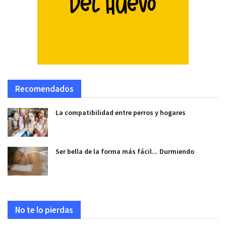
Recomendados
La compatibilidad entre perros y hogares
Ser bella de la forma más fácil... Durmiendo
No te lo pierdas